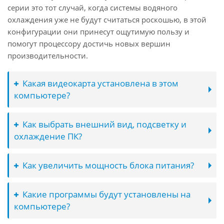
серии это тот случай, когда системы водяного
охлаждения уже не будут считаться роскошью, в этой
конфигурации они принесут ощутимую пользу и
помогут процессору достичь новых вершин
производительности.
Какая видеокарта установлена в этом
компьютере?
Как выбрать внешний вид, подсветку и
охлаждение ПК?
Как увеличить мощность блока питания?
Какие программы будут установлены на
компьютере?