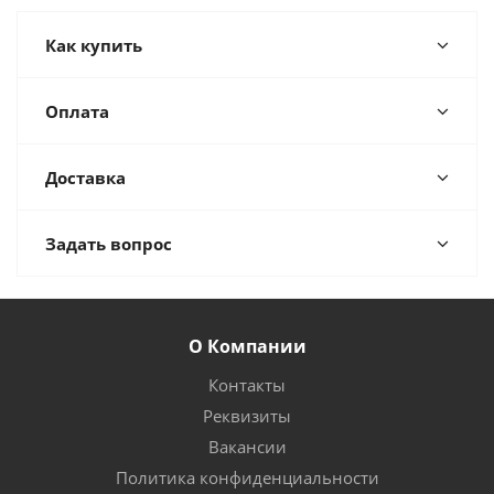
Как купить
Оплата
Доставка
Задать вопрос
О Компании
Контакты
Реквизиты
Вакансии
Политика конфиденциальности