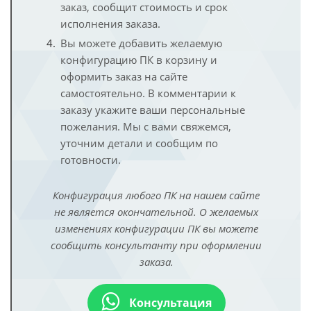
заказ, сообщит стоимость и срок
исполнения заказа.
Вы можете добавить желаемую
конфигурацию ПК в корзину и
оформить заказ на сайте
самостоятельно. В комментарии к
заказу укажите ваши персональные
пожелания. Мы с вами свяжемся,
уточним детали и сообщим по
готовности.
Конфигурация любого ПК на нашем сайте
не является окончательной. О желаемых
изменениях конфигурации ПК вы можете
сообщить консультанту при оформлении
заказа.
Консультация