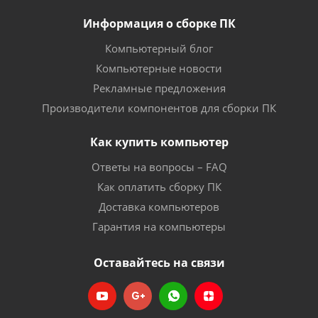
Информация о сборке ПК
Компьютерный блог
Компьютерные новости
Рекламные предложения
Производители компонентов для сборки ПК
Как купить компьютер
Ответы на вопросы – FAQ
Как оплатить сборку ПК
Доставка компьютеров
Гарантия на компьютеры
Оставайтесь на связи