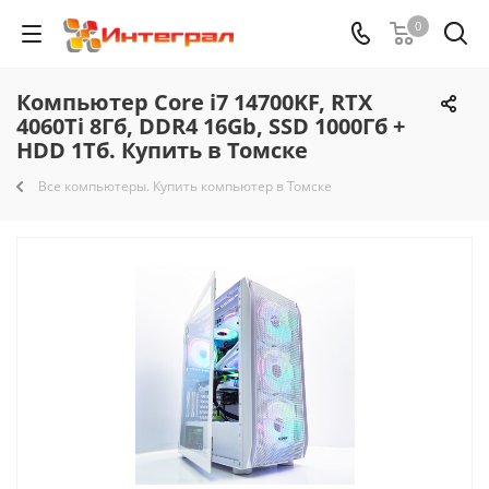
0
Компьютер Core i7 14700KF, RTX
4060Ti 8Гб, DDR4 16Gb, SSD 1000Гб +
HDD 1Тб. Купить в Томске
Все компьютеры. Купить компьютер в Томске