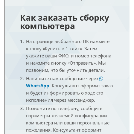
Как заказать сборку
компьютера
На странице выбранного ПК нажмите
кнопку «Купить в 1 клик». Затем
укажите ваши ФИО, и номер телефона
и нажмите кнопку «Отправить». Мы
позвоним, что бы уточнить детали.
Напишите нам сообщение через
WhatsApp
. Консультант оформит заказ
и будет информировать о ходе его
исполнения через мессенджер.
Позвоните по телефону, сообщите
параметры желаемой конфигурации
компьютера или ваши персональные
пожелания. Консультант оформит