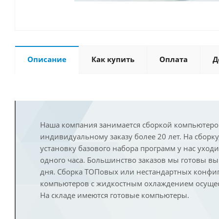
Описание
Как купить
Оплата
Д
Наша компания занимается сборкой компьютеро
индивидуальному заказу более 20 лет. На сборку
установку базового набора программ у нас уход
одного часа. Большинство заказов мы готовы в
дня. Сборка ТОПовых или нестандартных конфи
компьютеров с жидкостным охлаждением осущест
На складе имеются готовые компьютеры.