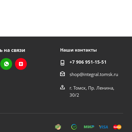
ь на связи
Наши контакты
+7 906 951-15-51
shop@integral.tomsk.ru
г. Томск, Пр. Ленина,
30/2