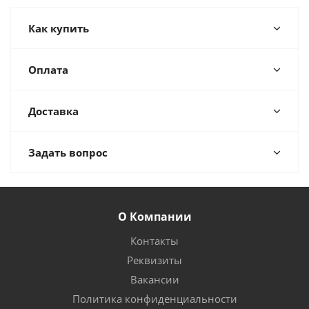
Как купить
Оплата
Доставка
Задать вопрос
О Компании
Контакты
Реквизиты
Вакансии
Политика конфиденциальности