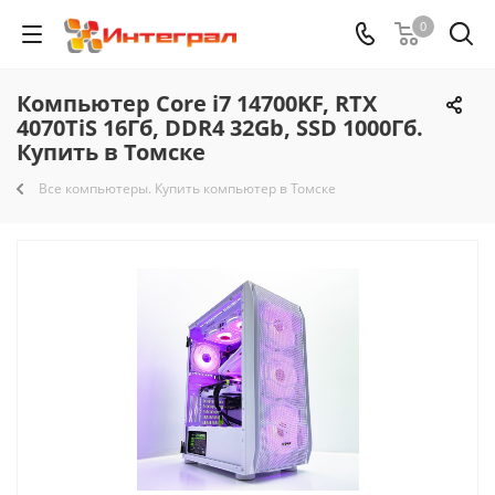
0
Компьютер Core i7 14700KF, RTX
4070TiS 16Гб, DDR4 32Gb, SSD 1000Гб.
Купить в Томске
Все компьютеры. Купить компьютер в Томске