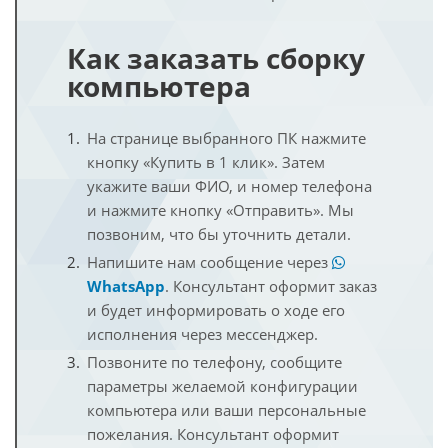
Как заказать сборку
компьютера
На странице выбранного ПК нажмите
кнопку «Купить в 1 клик». Затем
укажите ваши ФИО, и номер телефона
и нажмите кнопку «Отправить». Мы
позвоним, что бы уточнить детали.
Напишите нам сообщение через
WhatsApp
. Консультант оформит заказ
и будет информировать о ходе его
исполнения через мессенджер.
Позвоните по телефону, сообщите
параметры желаемой конфигурации
компьютера или ваши персональные
пожелания. Консультант оформит