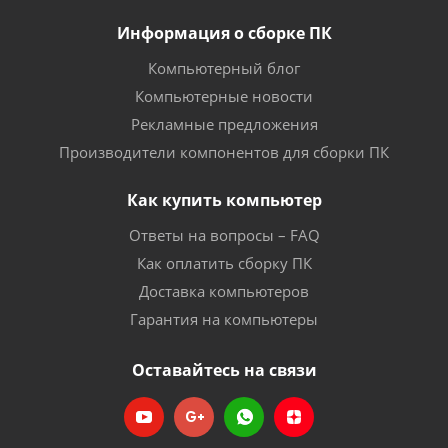
Информация о сборке ПК
Компьютерный блог
Компьютерные новости
Рекламные предложения
Производители компонентов для сборки ПК
Как купить компьютер
Ответы на вопросы – FAQ
Как оплатить сборку ПК
Доставка компьютеров
Гарантия на компьютеры
Оставайтесь на связи