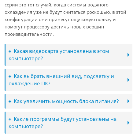
серии это тот случай, когда системы водяного
охлаждения уже не будут считаться роскошью, в этой
конфигурации они принесут ощутимую пользу и
помогут процессору достичь новых вершин
производительности.
Какая видеокарта установлена в этом
компьютере?
Как выбрать внешний вид, подсветку и
охлаждение ПК?
Как увеличить мощность блока питания?
Какие программы будут установлены на
компьютере?