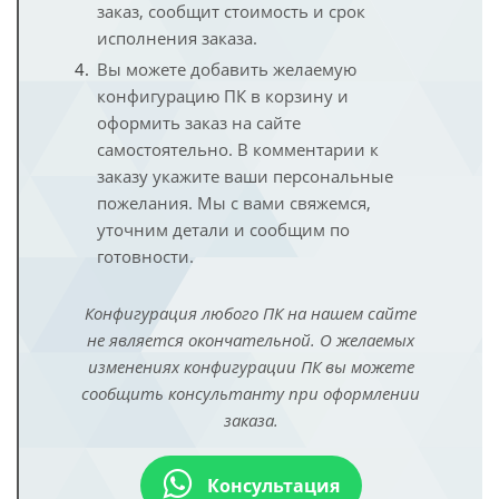
заказ, сообщит стоимость и срок
исполнения заказа.
Вы можете добавить желаемую
конфигурацию ПК в корзину и
оформить заказ на сайте
самостоятельно. В комментарии к
заказу укажите ваши персональные
пожелания. Мы с вами свяжемся,
уточним детали и сообщим по
готовности.
Конфигурация любого ПК на нашем сайте
не является окончательной. О желаемых
изменениях конфигурации ПК вы можете
сообщить консультанту при оформлении
заказа.
Консультация