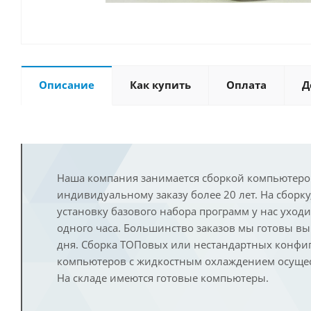
Описание
Как купить
Оплата
Д
Наша компания занимается сборкой компьютеро
индивидуальному заказу более 20 лет. На сборку
установку базового набора программ у нас уход
одного часа. Большинство заказов мы готовы в
дня. Сборка ТОПовых или нестандартных конфи
компьютеров с жидкостным охлаждением осущест
На складе имеются готовые компьютеры.