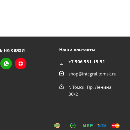
ь на связи
Наши контакты
+7 906 951-15-51
shop@integral.tomsk.ru
г. Томск, Пр. Ленина,
30/2