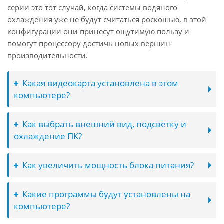
серии это тот случай, когда системы водяного
охлаждения уже не будут считаться роскошью, в этой
конфигурации они принесут ощутимую пользу и
помогут процессору достичь новых вершин
производительности.
Какая видеокарта установлена в этом
компьютере?
Как выбрать внешний вид, подсветку и
охлаждение ПК?
Как увеличить мощность блока питания?
Какие программы будут установлены на
компьютере?