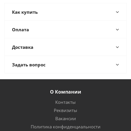
Как купить
Оплата
Доставка
Задать вопрос
О Компании
Контакты
Реквизиты
Вакансии
Политика конфиденциальности