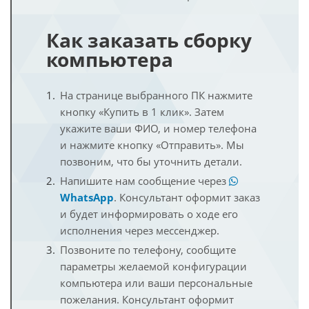
Как заказать сборку
компьютера
На странице выбранного ПК нажмите
кнопку «Купить в 1 клик». Затем
укажите ваши ФИО, и номер телефона
и нажмите кнопку «Отправить». Мы
позвоним, что бы уточнить детали.
Напишите нам сообщение через
WhatsApp
. Консультант оформит заказ
и будет информировать о ходе его
исполнения через мессенджер.
Позвоните по телефону, сообщите
параметры желаемой конфигурации
компьютера или ваши персональные
пожелания. Консультант оформит