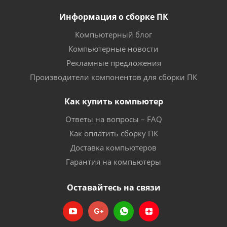
Информация о сборке ПК
Компьютерный блог
Компьютерные новости
Рекламные предложения
Производители компонентов для сборки ПК
Как купить компьютер
Ответы на вопросы – FAQ
Как оплатить сборку ПК
Доставка компьютеров
Гарантия на компьютеры
Оставайтесь на связи