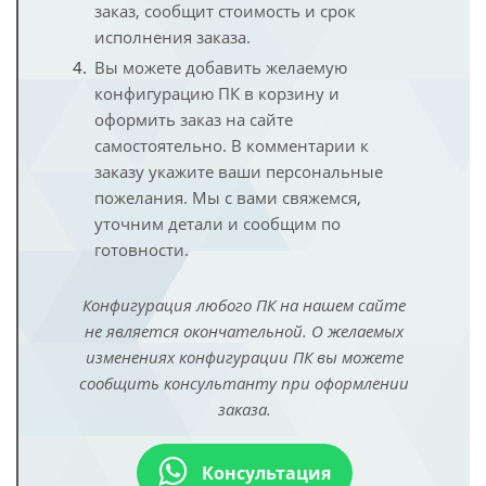
заказ, сообщит стоимость и срок
исполнения заказа.
Вы можете добавить желаемую
конфигурацию ПК в корзину и
оформить заказ на сайте
самостоятельно. В комментарии к
заказу укажите ваши персональные
пожелания. Мы с вами свяжемся,
уточним детали и сообщим по
готовности.
Конфигурация любого ПК на нашем сайте
не является окончательной. О желаемых
изменениях конфигурации ПК вы можете
сообщить консультанту при оформлении
заказа.
Консультация