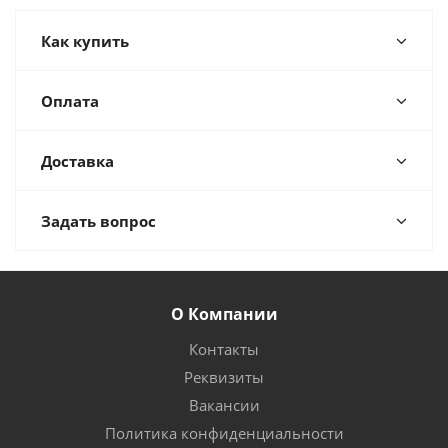
Как купить
Оплата
Доставка
Задать вопрос
О Компании
Контакты
Реквизиты
Вакансии
Политика конфиденциальности