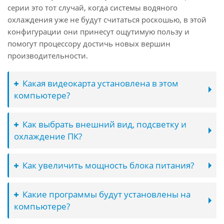
серии это тот случай, когда системы водяного
охлаждения уже не будут считаться роскошью, в этой
конфигурации они принесут ощутимую пользу и
помогут процессору достичь новых вершин
производительности.
Какая видеокарта установлена в этом
компьютере?
Как выбрать внешний вид, подсветку и
охлаждение ПК?
Как увеличить мощность блока питания?
Какие программы будут установлены на
компьютере?