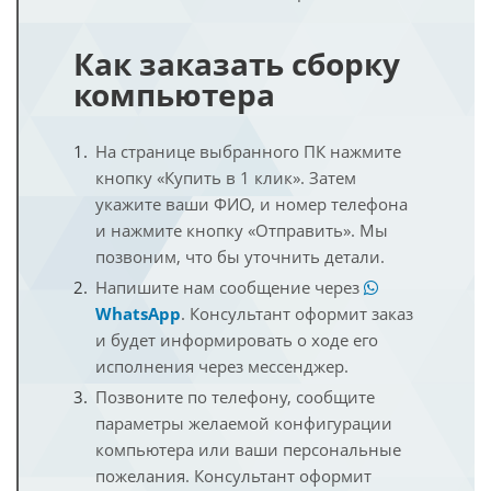
Как заказать сборку
компьютера
На странице выбранного ПК нажмите
кнопку «Купить в 1 клик». Затем
укажите ваши ФИО, и номер телефона
и нажмите кнопку «Отправить». Мы
позвоним, что бы уточнить детали.
Напишите нам сообщение через
WhatsApp
. Консультант оформит заказ
и будет информировать о ходе его
исполнения через мессенджер.
Позвоните по телефону, сообщите
параметры желаемой конфигурации
компьютера или ваши персональные
пожелания. Консультант оформит