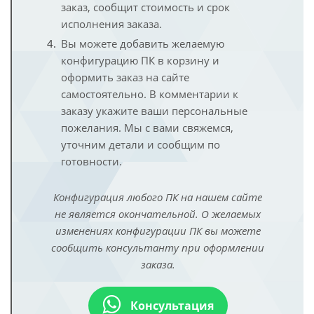
заказ, сообщит стоимость и срок
исполнения заказа.
Вы можете добавить желаемую
конфигурацию ПК в корзину и
оформить заказ на сайте
самостоятельно. В комментарии к
заказу укажите ваши персональные
пожелания. Мы с вами свяжемся,
уточним детали и сообщим по
готовности.
Конфигурация любого ПК на нашем сайте
не является окончательной. О желаемых
изменениях конфигурации ПК вы можете
сообщить консультанту при оформлении
заказа.
Консультация