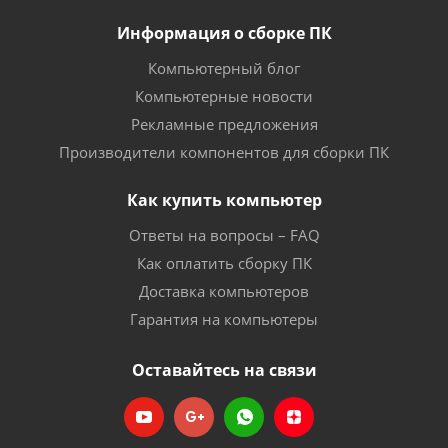
Информация о сборке ПК
Компьютерный блог
Компьютерные новости
Рекламные предложения
Производители компонентов для сборки ПК
Как купить компьютер
Ответы на вопросы – FAQ
Как оплатить сборку ПК
Доставка компьютеров
Гарантия на компьютеры
Оставайтесь на связи