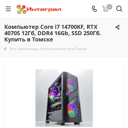
0
Компьютер Core i7 14700KF, RTX
4070S 12Гб, DDR4 16Gb, SSD 250Гб.
Купить в Томске
Все компьютеры. Купить компьютер в Томске