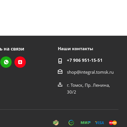
ь на связи
Наши контакты
+7 906 951-15-51
shop@integral.tomsk.ru
г. Томск, Пр. Ленина,
30/2