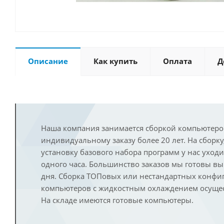
Описание
Как купить
Оплата
Д
Наша компания занимается сборкой компьютеро
индивидуальному заказу более 20 лет. На сборку
установку базового набора программ у нас уход
одного часа. Большинство заказов мы готовы в
дня. Сборка ТОПовых или нестандартных конфи
компьютеров с жидкостным охлаждением осущест
На складе имеются готовые компьютеры.