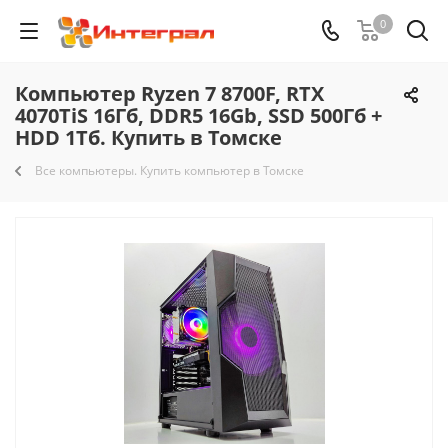
0
Компьютер Ryzen 7 8700F, RTX
4070TiS 16Гб, DDR5 16Gb, SSD 500Гб +
HDD 1Тб. Купить в Томске
Все компьютеры. Купить компьютер в Томске