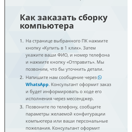
Как заказать сборку
компьютера
На странице выбранного ПК нажмите
кнопку «Купить в 1 клик». Затем
укажите ваши ФИО, и номер телефона
и нажмите кнопку «Отправить». Мы
позвоним, что бы уточнить детали.
Напишите нам сообщение через
WhatsApp
. Консультант оформит заказ
и будет информировать о ходе его
исполнения через мессенджер.
Позвоните по телефону, сообщите
параметры желаемой конфигурации
компьютера или ваши персональные
пожелания. Консультант оформит