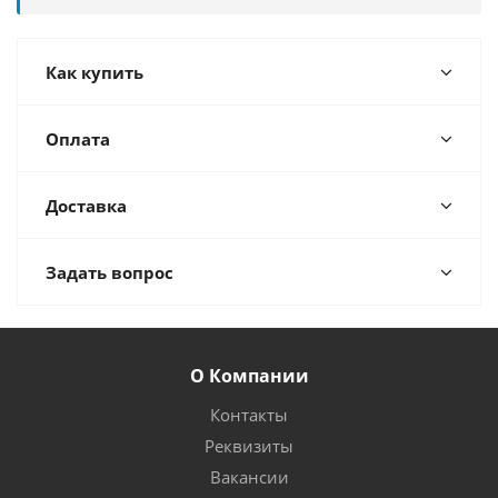
Как купить
Оплата
Доставка
Задать вопрос
О Компании
Контакты
Реквизиты
Вакансии