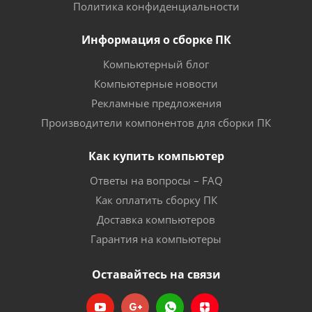
Политика конфиденциальности
Информация о сборке ПК
Компьютерный блог
Компьютерные новости
Рекламные предложения
Производители компонентов для сборки ПК
Как купить компьютер
Ответы на вопросы – FAQ
Как оплатить сборку ПК
Доставка компьютеров
Гарантия на компьютеры
Оставайтесь на связи