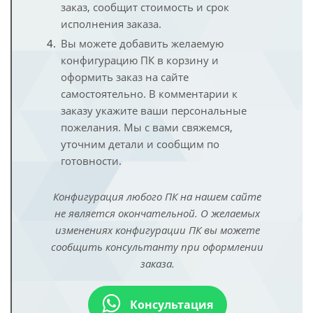
заказ, сообщит стоимость и срок
исполнения заказа.
Вы можете добавить желаемую
конфигурацию ПК в корзину и
оформить заказ на сайте
самостоятельно. В комментарии к
заказу укажите ваши персональные
пожелания. Мы с вами свяжемся,
уточним детали и сообщим по
готовности.
Конфигурация любого ПК на нашем сайте
не является окончательной. О желаемых
изменениях конфигурации ПК вы можете
сообщить консультанту при оформлении
заказа.
Консультация