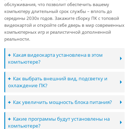
обслуживания, что позволит обеспечить вашему
компьютеру длительный срок службы – вплоть до
середины 2030х годов. Закажите сборку ПК с топовой
видеокартой и откройте себе дверь в мир современных
компьютерных игр и реалистичной дополненной
реальности.
Какая видеокарта установлена в этом
компьютере?
Как выбрать внешний вид, подсветку и
охлаждение ПК?
Как увеличить мощность блока питания?
Какие программы будут установлены на
компьютере?