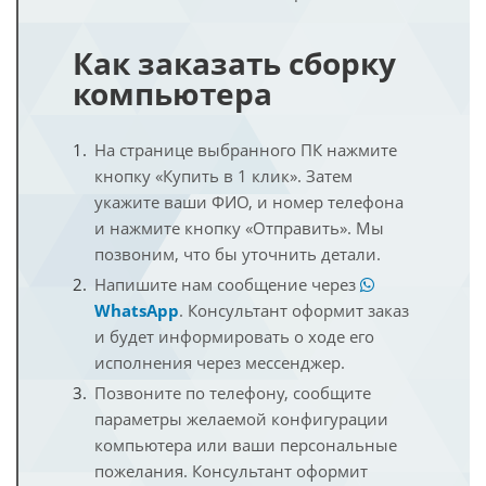
Как заказать сборку
компьютера
На странице выбранного ПК нажмите
кнопку «Купить в 1 клик». Затем
укажите ваши ФИО, и номер телефона
и нажмите кнопку «Отправить». Мы
позвоним, что бы уточнить детали.
Напишите нам сообщение через
WhatsApp
. Консультант оформит заказ
и будет информировать о ходе его
исполнения через мессенджер.
Позвоните по телефону, сообщите
параметры желаемой конфигурации
компьютера или ваши персональные
пожелания. Консультант оформит