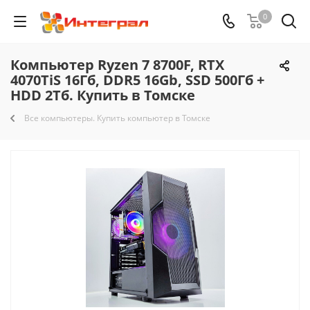
0
Компьютер Ryzen 7 8700F, RTX
4070TiS 16Гб, DDR5 16Gb, SSD 500Гб +
HDD 2Тб. Купить в Томске
Все компьютеры. Купить компьютер в Томске