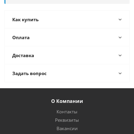
Как купить
Оплата
Доставка
Задать вопрос
О Компании
Контакты
Реквизиты
Вакансии