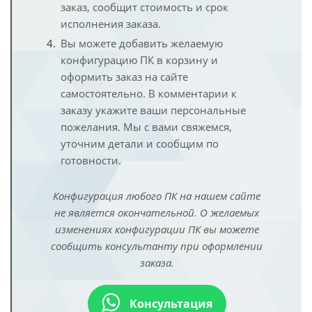
заказ, сообщит стоимость и срок
исполнения заказа.
Вы можете добавить желаемую
конфигурацию ПК в корзину и
оформить заказ на сайте
самостоятельно. В комментарии к
заказу укажите ваши персональные
пожелания. Мы с вами свяжемся,
уточним детали и сообщим по
готовности.
Конфигурация любого ПК на нашем сайте
не является окончательной. О желаемых
изменениях конфигурации ПК вы можете
сообщить консультанту при оформлении
заказа.
Консультация