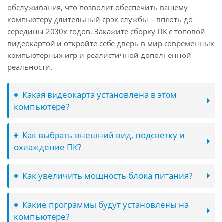
обслуживания, что позволит обеспечить вашему
компьютеру длительный срок службы – вплоть до
середины 2030х годов. Закажите сборку ПК с топовой
видеокартой и откройте себе дверь в мир современных
компьютерных игр и реалистичной дополненной
реальности.
Какая видеокарта установлена в этом
компьютере?
Как выбрать внешний вид, подсветку и
охлаждение ПК?
Как увеличить мощность блока питания?
Какие программы будут установлены на
компьютере?