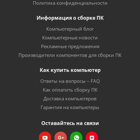
Политика конфиденциальности
Информация о сборке ПК
Компьютерный блог
Компьютерные новости
Рекламные предложения
Производители компонентов для сборки ПК
Как купить компьютер
Ответы на вопросы – FAQ
Как оплатить сборку ПК
Доставка компьютеров
Гарантия на компьютеры
Оставайтесь на связи