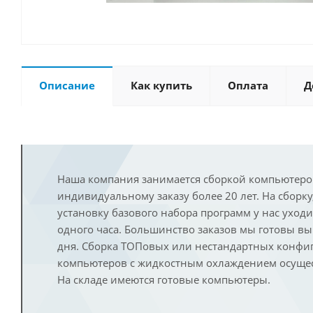
Описание
Как купить
Оплата
Д
Наша компания занимается сборкой компьютеро
индивидуальному заказу более 20 лет. На сборку
установку базового набора программ у нас уход
одного часа. Большинство заказов мы готовы в
дня. Сборка ТОПовых или нестандартных конфи
компьютеров с жидкостным охлаждением осущест
На складе имеются готовые компьютеры.