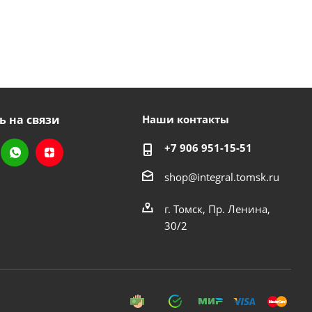
ь на связи
Наши контакты
+7 906 951-15-51
shop@integral.tomsk.ru
г. Томск, Пр. Ленина,
30/2