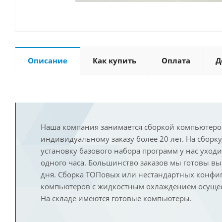
Описание
Как купить
Оплата
Д
Наша компания занимается сборкой компьютеро
индивидуальному заказу более 20 лет. На сборку
установку базового набора программ у нас уход
одного часа. Большинство заказов мы готовы в
дня. Сборка ТОПовых или нестандартных конфи
компьютеров с жидкостным охлаждением осущест
На складе имеются готовые компьютеры.