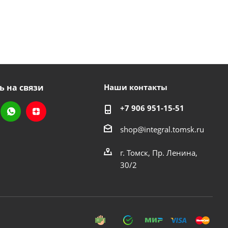
ь на связи
Наши контакты
+7 906 951-15-51
shop@integral.tomsk.ru
г. Томск, Пр. Ленина,
30/2