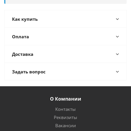
Как купить
Оплата
Доставка
Задать вопрос
О Компании
Контакты
Реквизиты
Вакансии