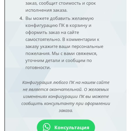
заказ, сообщит стоимость и срок
исполнения заказа.
Вы можете добавить желаемую
конфигурацию ПК в корзину и
оформить заказ на сайте
самостоятельно. В комментарии к
заказу укажите ваши персональные
пожелания. Мы с вами свяжемся,
уточним детали и сообщим по
готовности.
Конфигурация любого ПК на нашем сайте
не является окончательной. О желаемых
изменениях конфигурации ПК вы можете
сообщить консультанту при оформлении
заказа.
Консультация