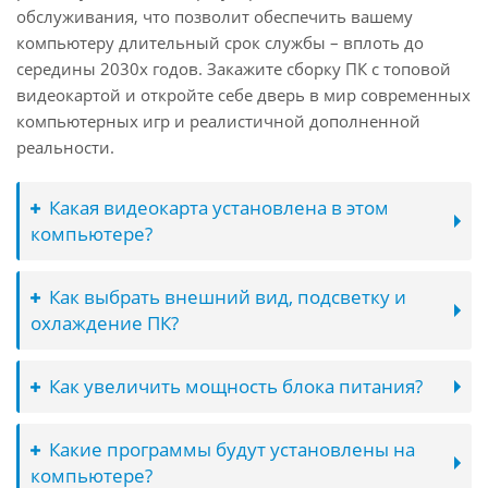
обслуживания, что позволит обеспечить вашему
компьютеру длительный срок службы – вплоть до
середины 2030х годов. Закажите сборку ПК с топовой
видеокартой и откройте себе дверь в мир современных
компьютерных игр и реалистичной дополненной
реальности.
Какая видеокарта установлена в этом
компьютере?
Как выбрать внешний вид, подсветку и
охлаждение ПК?
Как увеличить мощность блока питания?
Какие программы будут установлены на
компьютере?