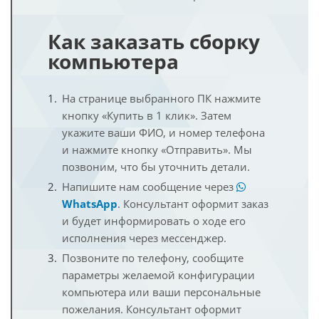
Как заказать сборку
компьютера
На странице выбранного ПК нажмите
кнопку «Купить в 1 клик». Затем
укажите ваши ФИО, и номер телефона
и нажмите кнопку «Отправить». Мы
позвоним, что бы уточнить детали.
Напишите нам сообщение через
WhatsApp
. Консультант оформит заказ
и будет информировать о ходе его
исполнения через мессенджер.
Позвоните по телефону, сообщите
параметры желаемой конфигурации
компьютера или ваши персональные
пожелания. Консультант оформит