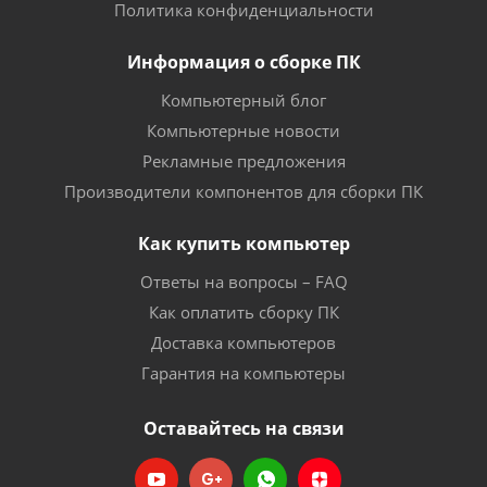
Политика конфиденциальности
Информация о сборке ПК
Компьютерный блог
Компьютерные новости
Рекламные предложения
Производители компонентов для сборки ПК
Как купить компьютер
Ответы на вопросы – FAQ
Как оплатить сборку ПК
Доставка компьютеров
Гарантия на компьютеры
Оставайтесь на связи