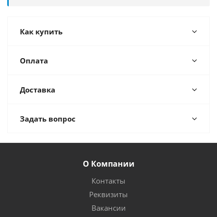
Как купить
Оплата
Доставка
Задать вопрос
О Компании
Контакты
Реквизиты
Вакансии