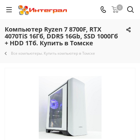
0
Компьютер Ryzen 7 8700F, RTX
4070TiS 16Гб, DDR5 16Gb, SSD 1000Гб
+ HDD 1Тб. Купить в Томске
Все компьютеры. Купить компьютер в Томске