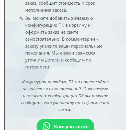
заказ, сообщит стоимость и срок
исполнения заказа.
Вы можете добавить желаемую
конфигурацию ПК в корзину и
оформить заказ на сайте
самостоятельно. В комментарии к
заказу укажите ваши персональные
пожелания. Мы с вами свяжемся,
уточним детали и сообщим по
готовности.
Конфигурация любого ПК на нашем сайте
не является окончательной. О желаемых
изменениях конфигурации ПК вы можете
сообщить консультанту при оформлении
заказа.
Консультация