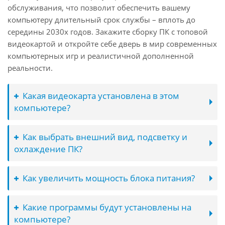
обслуживания, что позволит обеспечить вашему
компьютеру длительный срок службы – вплоть до
середины 2030х годов. Закажите сборку ПК с топовой
видеокартой и откройте себе дверь в мир современных
компьютерных игр и реалистичной дополненной
реальности.
Какая видеокарта установлена в этом
компьютере?
Как выбрать внешний вид, подсветку и
охлаждение ПК?
Как увеличить мощность блока питания?
Какие программы будут установлены на
компьютере?