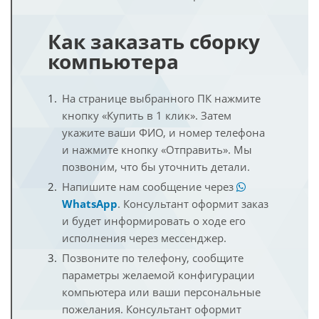
Как заказать сборку
компьютера
На странице выбранного ПК нажмите
кнопку «Купить в 1 клик». Затем
укажите ваши ФИО, и номер телефона
и нажмите кнопку «Отправить». Мы
позвоним, что бы уточнить детали.
Напишите нам сообщение через
WhatsApp
. Консультант оформит заказ
и будет информировать о ходе его
исполнения через мессенджер.
Позвоните по телефону, сообщите
параметры желаемой конфигурации
компьютера или ваши персональные
пожелания. Консультант оформит