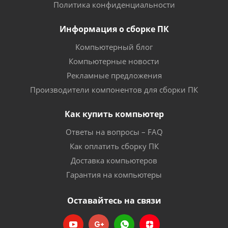
Политика конфиденциальности
Информация о сборке ПК
Компьютерный блог
Компьютерные новости
Рекламные предложения
Производители компонентов для сборки ПК
Как купить компьютер
Ответы на вопросы – FAQ
Как оплатить сборку ПК
Доставка компьютеров
Гарантия на компьютеры
Оставайтесь на связи