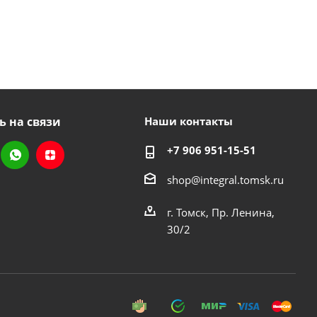
ь на связи
Наши контакты
+7 906 951-15-51
shop@integral.tomsk.ru
г. Томск, Пр. Ленина,
30/2