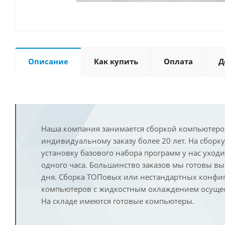
Описание
Как купить
Оплата
Д
Наша компания занимается сборкой компьютеро
индивидуальному заказу более 20 лет. На сборку
установку базового набора программ у нас уход
одного часа. Большинство заказов мы готовы в
дня. Сборка ТОПовых или нестандартных конфи
компьютеров с жидкостным охлаждением осущест
На складе имеются готовые компьютеры.