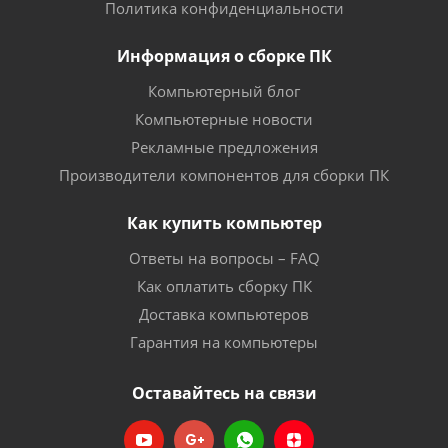
Политика конфиденциальности
Информация о сборке ПК
Компьютерный блог
Компьютерные новости
Рекламные предложения
Производители компонентов для сборки ПК
Как купить компьютер
Ответы на вопросы – FAQ
Как оплатить сборку ПК
Доставка компьютеров
Гарантия на компьютеры
Оставайтесь на связи