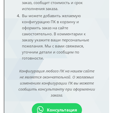
заказ, сообщит стоимость и срок
исполнения заказа.
Вы можете добавить желаемую
конфигурацию ПК в корзину и
оформить заказ на сайте
самостоятельно. В комментарии к
заказу укажите ваши персональные
пожелания. Мы с вами свяжемся,
уточним детали и сообщим по
готовности.
Конфигурация любого ПК на нашем сайте
не является окончательной. О желаемых
изменениях конфигурации ПК вы можете
сообщить консультанту при оформлении
заказа.
Консультация