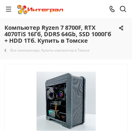
Компьютер Ryzen 7 8700F, RTX
4070TiS 16Гб, DDR5 64Gb, SSD 1000Гб
+ HDD 1Тб. Купить в Томске
Все компьютеры. Купить компьютер в Томске