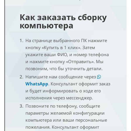
Как заказать сборку
компьютера
На странице выбранного ПК нажмите
кнопку «Купить в 1 клик». Затем
укажите ваши ФИО, и номер телефона
и нажмите кнопку «Отправить». Мы
позвоним, что бы уточнить детали.
Напишите нам сообщение через
WhatsApp
. Консультант оформит заказ
и будет информировать о ходе его
исполнения через мессенджер.
Позвоните по телефону, сообщите
параметры желаемой конфигурации
компьютера или ваши персональные
пожелания. Консультант оформит