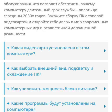
обслуживания, что позволит обеспечить вашему
компьютеру длительный срок службы – вплоть до
середины 2030х годов. Закажите сборку ПК с топовой
видеокартой и откройте себе дверь в мир современных
компьютерных игр и реалистичной дополненной
реальности.
Какая видеокарта установлена в этом
компьютере?
Как выбрать внешний вид, подсветку и
охлаждение ПК?
Как увеличить мощность блока питания?
Какие программы будут установлены на
компьютере?