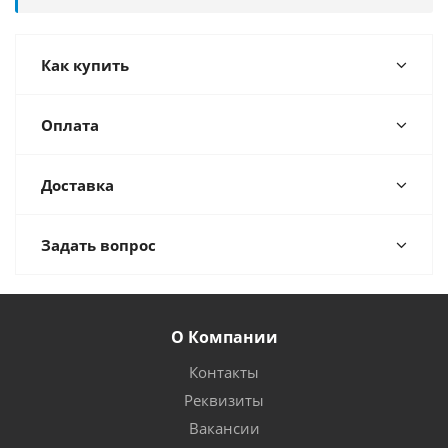
Как купить
Оплата
Доставка
Задать вопрос
О Компании
Контакты
Реквизиты
Вакансии