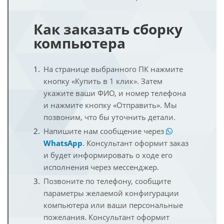
Как заказать сборку
компьютера
На странице выбранного ПК нажмите
кнопку «Купить в 1 клик». Затем
укажите ваши ФИО, и номер телефона
и нажмите кнопку «Отправить». Мы
позвоним, что бы уточнить детали.
Напишите нам сообщение через
WhatsApp
. Консультант оформит заказ
и будет информировать о ходе его
исполнения через мессенджер.
Позвоните по телефону, сообщите
параметры желаемой конфигурации
компьютера или ваши персональные
пожелания. Консультант оформит