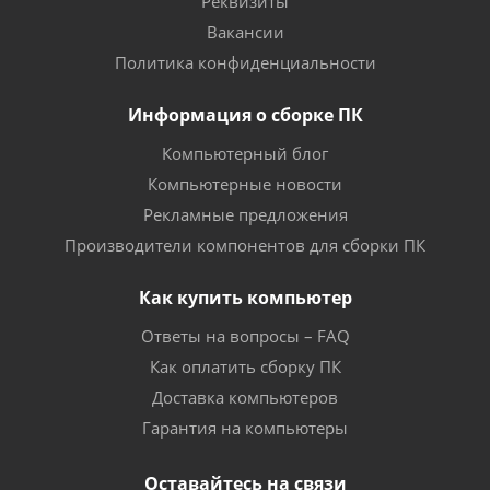
Реквизиты
Вакансии
Политика конфиденциальности
Информация о сборке ПК
Компьютерный блог
Компьютерные новости
Рекламные предложения
Производители компонентов для сборки ПК
Как купить компьютер
Ответы на вопросы – FAQ
Как оплатить сборку ПК
Доставка компьютеров
Гарантия на компьютеры
Оставайтесь на связи