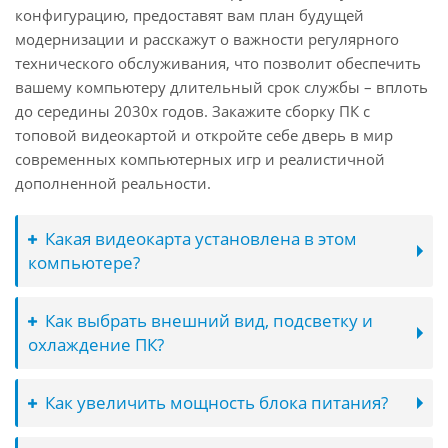
конфигурацию, предоставят вам план будущей
модернизации и расскажут о важности регулярного
технического обслуживания, что позволит обеспечить
вашему компьютеру длительный срок службы – вплоть
до середины 2030х годов. Закажите сборку ПК с
топовой видеокартой и откройте себе дверь в мир
современных компьютерных игр и реалистичной
дополненной реальности.
Какая видеокарта установлена в этом
компьютере?
Как выбрать внешний вид, подсветку и
охлаждение ПК?
Как увеличить мощность блока питания?