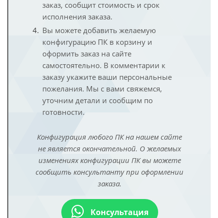
заказ, сообщит стоимость и срок
исполнения заказа.
Вы можете добавить желаемую
конфигурацию ПК в корзину и
оформить заказ на сайте
самостоятельно. В комментарии к
заказу укажите ваши персональные
пожелания. Мы с вами свяжемся,
уточним детали и сообщим по
готовности.
Конфигурация любого ПК на нашем сайте
не является окончательной. О желаемых
изменениях конфигурации ПК вы можете
сообщить консультанту при оформлении
заказа.
Консультация