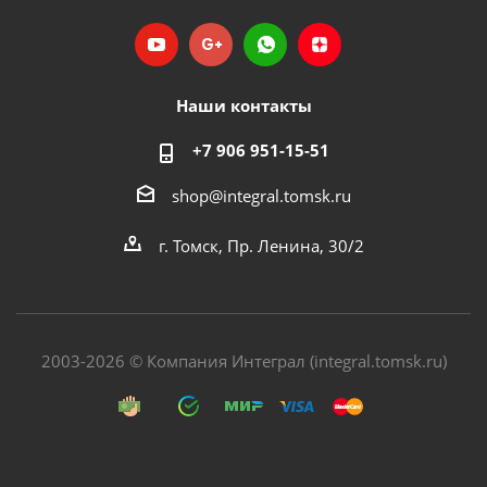
Наши контакты
+7 906 951-15-51
shop@integral.tomsk.ru
г. Томск, Пр. Ленина, 30/2
2003-2026 © Компания Интеграл (integral.tomsk.ru)