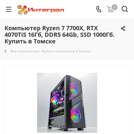
0
Компьютер Ryzen 7 7700X, RTX
4070TiS 16Гб, DDR5 64Gb, SSD 1000Гб.
Купить в Томске
Все компьютеры. Купить компьютер в Томске