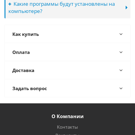
Какие программы будут установлены на
компьютере?
Как купить
Оплата
Доставка
Задать вопрос
О Компании
Контакты