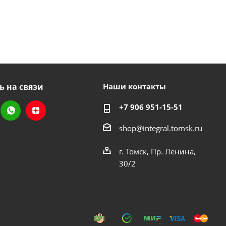
ь на связи
Наши контакты
+7 906 951-15-51
shop@integral.tomsk.ru
г. Томск, Пр. Ленина,
30/2