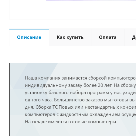
Описание
Как купить
Оплата
Д
Наша компания занимается сборкой компьютеро
индивидуальному заказу более 20 лет. На сборку
установку базового набора программ у нас уход
одного часа. Большинство заказов мы готовы в
дня. Сборка ТОПовых или нестандартных конфи
компьютеров с жидкостным охлаждением осущест
На складе имеются готовые компьютеры.