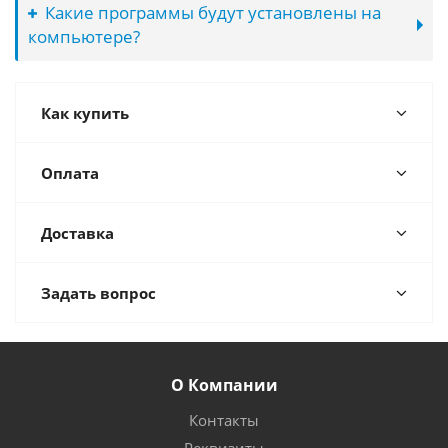
Какие программы будут установлены на
компьютере?
Как купить
Оплата
Доставка
Задать вопрос
О Компании
Контакты