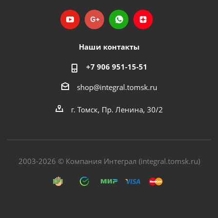
Наши контакты
+7 906 951-15-51
shop@integral.tomsk.ru
г. Томск, Пр. Ленина, 30/2
2003-2026 © Компания Интеграл (integral.tomsk.ru)