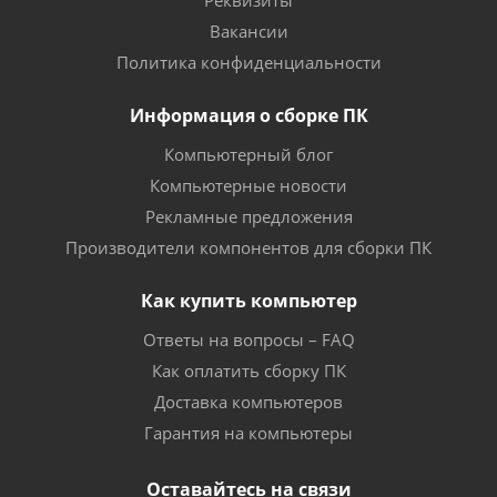
Реквизиты
Вакансии
Политика конфиденциальности
Информация о сборке ПК
Компьютерный блог
Компьютерные новости
Рекламные предложения
Производители компонентов для сборки ПК
Как купить компьютер
Ответы на вопросы – FAQ
Как оплатить сборку ПК
Доставка компьютеров
Гарантия на компьютеры
Оставайтесь на связи