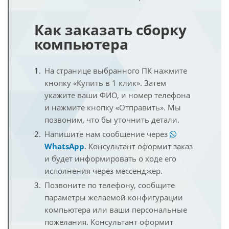
Как заказать сборку
компьютера
На странице выбранного ПК нажмите
кнопку «Купить в 1 клик». Затем
укажите ваши ФИО, и номер телефона
и нажмите кнопку «Отправить». Мы
позвоним, что бы уточнить детали.
Напишите нам сообщение через
WhatsApp
. Консультант оформит заказ
и будет информировать о ходе его
исполнения через мессенджер.
Позвоните по телефону, сообщите
параметры желаемой конфигурации
компьютера или ваши персональные
пожелания. Консультант оформит