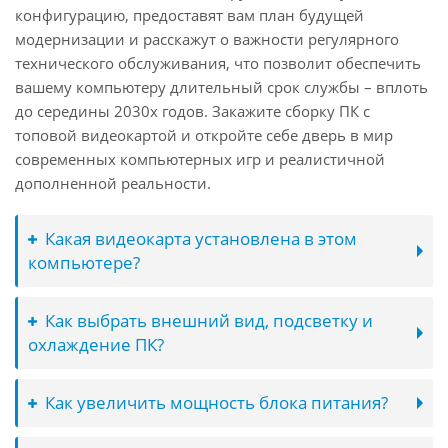
конфигурацию, предоставят вам план будущей
модернизации и расскажут о важности регулярного
технического обслуживания, что позволит обеспечить
вашему компьютеру длительный срок службы – вплоть
до середины 2030х годов. Закажите сборку ПК с
топовой видеокартой и откройте себе дверь в мир
современных компьютерных игр и реалистичной
дополненной реальности.
Какая видеокарта установлена в этом
компьютере?
Как выбрать внешний вид, подсветку и
охлаждение ПК?
Как увеличить мощность блока питания?