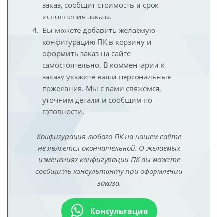
заказ, сообщит стоимость и срок
исполнения заказа.
Вы можете добавить желаемую
конфигурацию ПК в корзину и
оформить заказ на сайте
самостоятельно. В комментарии к
заказу укажите ваши персональные
пожелания. Мы с вами свяжемся,
уточним детали и сообщим по
готовности.
Конфигурация любого ПК на нашем сайте
не является окончательной. О желаемых
изменениях конфигурации ПК вы можете
сообщить консультанту при оформлении
заказа.
Консультация