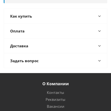
Как купить
Оплата
Доставка
Задать вопрос
О Компании
Контакты
Реквизиты
Вакансии