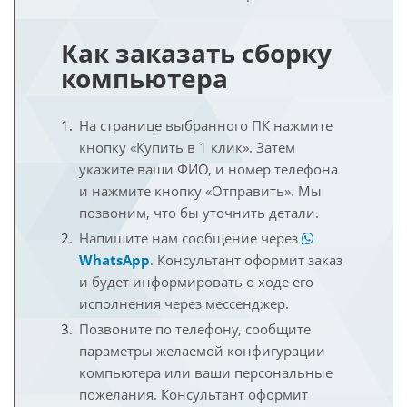
Как заказать сборку
компьютера
На странице выбранного ПК нажмите
кнопку «Купить в 1 клик». Затем
укажите ваши ФИО, и номер телефона
и нажмите кнопку «Отправить». Мы
позвоним, что бы уточнить детали.
Напишите нам сообщение через
WhatsApp
. Консультант оформит заказ
и будет информировать о ходе его
исполнения через мессенджер.
Позвоните по телефону, сообщите
параметры желаемой конфигурации
компьютера или ваши персональные
пожелания. Консультант оформит