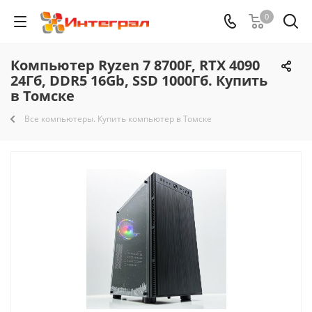
0
Компьютер Ryzen 7 8700F, RTX 4090
24Гб, DDR5 16Gb, SSD 1000Гб. Купить
в Томске
Все компьютеры. Купить компьютер в Томске