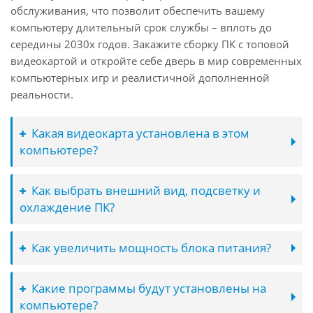
обслуживания, что позволит обеспечить вашему
компьютеру длительный срок службы – вплоть до
середины 2030х годов. Закажите сборку ПК с топовой
видеокартой и откройте себе дверь в мир современных
компьютерных игр и реалистичной дополненной
реальности.
Какая видеокарта установлена в этом
компьютере?
Как выбрать внешний вид, подсветку и
охлаждение ПК?
Как увеличить мощность блока питания?
Какие программы будут установлены на
компьютере?