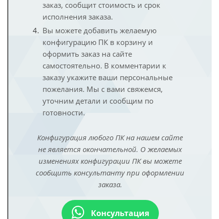
заказ, сообщит стоимость и срок
исполнения заказа.
Вы можете добавить желаемую
конфигурацию ПК в корзину и
оформить заказ на сайте
самостоятельно. В комментарии к
заказу укажите ваши персональные
пожелания. Мы с вами свяжемся,
уточним детали и сообщим по
готовности.
Конфигурация любого ПК на нашем сайте
не является окончательной. О желаемых
изменениях конфигурации ПК вы можете
сообщить консультанту при оформлении
заказа.
Консультация