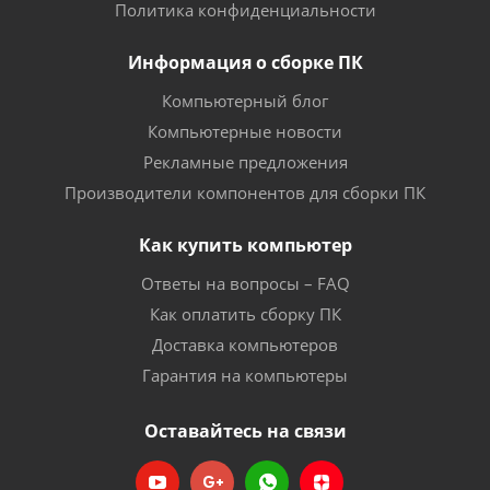
Политика конфиденциальности
Информация о сборке ПК
Компьютерный блог
Компьютерные новости
Рекламные предложения
Производители компонентов для сборки ПК
Как купить компьютер
Ответы на вопросы – FAQ
Как оплатить сборку ПК
Доставка компьютеров
Гарантия на компьютеры
Оставайтесь на связи