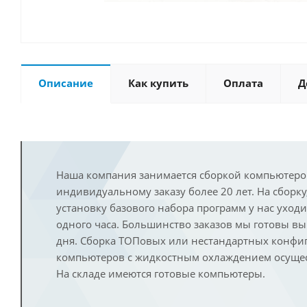
Описание
Как купить
Оплата
Д
Наша компания занимается сборкой компьютеро
индивидуальному заказу более 20 лет. На сборку
установку базового набора программ у нас уход
одного часа. Большинство заказов мы готовы в
дня. Сборка ТОПовых или нестандартных конфи
компьютеров с жидкостным охлаждением осущест
На складе имеются готовые компьютеры.