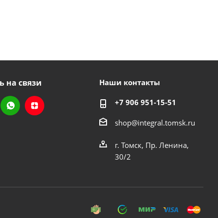
ь на связи
Наши контакты
+7 906 951-15-51
shop@integral.tomsk.ru
г. Томск, Пр. Ленина,
30/2