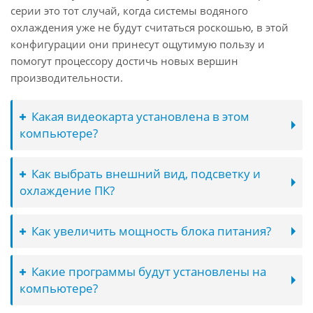
серии это тот случай, когда системы водяного
охлаждения уже не будут считаться роскошью, в этой
конфигурации они принесут ощутимую пользу и
помогут процессору достичь новых вершин
производительности.
Какая видеокарта установлена в этом
компьютере?
Как выбрать внешний вид, подсветку и
охлаждение ПК?
Как увеличить мощность блока питания?
Какие программы будут установлены на
компьютере?