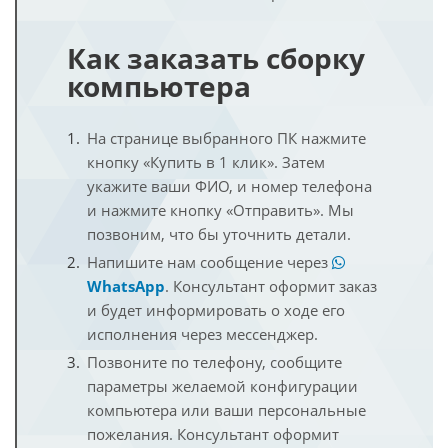
Как заказать сборку
компьютера
На странице выбранного ПК нажмите
кнопку «Купить в 1 клик». Затем
укажите ваши ФИО, и номер телефона
и нажмите кнопку «Отправить». Мы
позвоним, что бы уточнить детали.
Напишите нам сообщение через
WhatsApp
. Консультант оформит заказ
и будет информировать о ходе его
исполнения через мессенджер.
Позвоните по телефону, сообщите
параметры желаемой конфигурации
компьютера или ваши персональные
пожелания. Консультант оформит