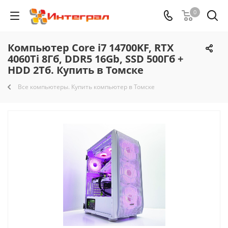
0
Компьютер Core i7 14700KF, RTX
4060Ti 8Гб, DDR5 16Gb, SSD 500Гб +
HDD 2Тб. Купить в Томске
Все компьютеры. Купить компьютер в Томске