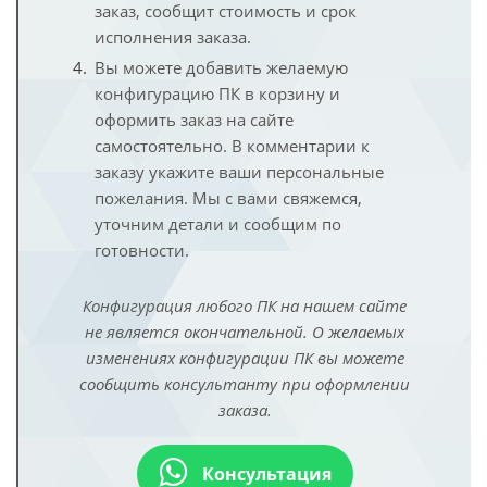
заказ, сообщит стоимость и срок
исполнения заказа.
Вы можете добавить желаемую
конфигурацию ПК в корзину и
оформить заказ на сайте
самостоятельно. В комментарии к
заказу укажите ваши персональные
пожелания. Мы с вами свяжемся,
уточним детали и сообщим по
готовности.
Конфигурация любого ПК на нашем сайте
не является окончательной. О желаемых
изменениях конфигурации ПК вы можете
сообщить консультанту при оформлении
заказа.
Консультация