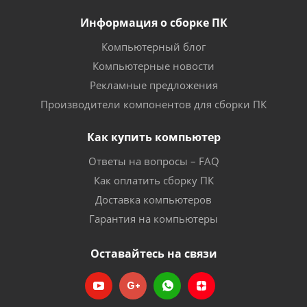
Информация о сборке ПК
Компьютерный блог
Компьютерные новости
Рекламные предложения
Производители компонентов для сборки ПК
Как купить компьютер
Ответы на вопросы – FAQ
Как оплатить сборку ПК
Доставка компьютеров
Гарантия на компьютеры
Оставайтесь на связи