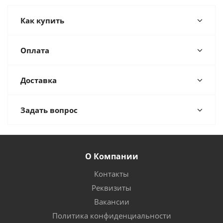
Как купить
Оплата
Доставка
Задать вопрос
О Компании
Контакты
Реквизиты
Вакансии
Политика конфиденциальности