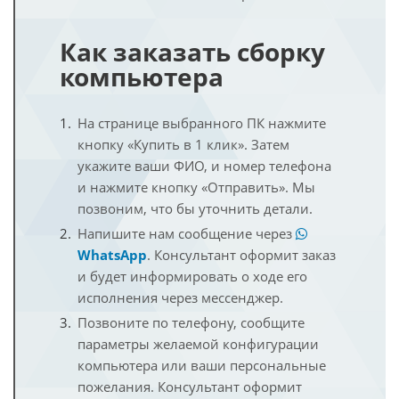
Как заказать сборку
компьютера
На странице выбранного ПК нажмите
кнопку «Купить в 1 клик». Затем
укажите ваши ФИО, и номер телефона
и нажмите кнопку «Отправить». Мы
позвоним, что бы уточнить детали.
Напишите нам сообщение через
WhatsApp
. Консультант оформит заказ
и будет информировать о ходе его
исполнения через мессенджер.
Позвоните по телефону, сообщите
параметры желаемой конфигурации
компьютера или ваши персональные
пожелания. Консультант оформит