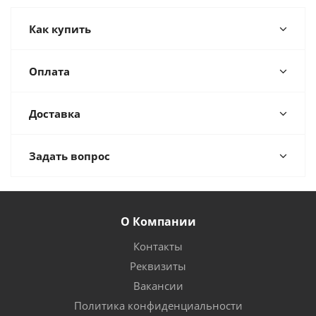
Как купить
Оплата
Доставка
Задать вопрос
О Компании
Контакты
Реквизиты
Вакансии
Политика конфиденциальности