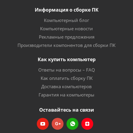
Информация о сборке ПК
Компьютерный блог
Компьютерные новости
Рекламные предложения
Производители компонентов для сборки ПК
Как купить компьютер
Ответы на вопросы – FAQ
Как оплатить сборку ПК
Доставка компьютеров
Гарантия на компьютеры
Оставайтесь на связи