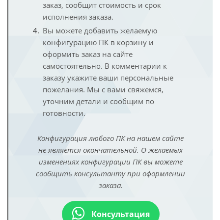
заказ, сообщит стоимость и срок
исполнения заказа.
Вы можете добавить желаемую
конфигурацию ПК в корзину и
оформить заказ на сайте
самостоятельно. В комментарии к
заказу укажите ваши персональные
пожелания. Мы с вами свяжемся,
уточним детали и сообщим по
готовности.
Конфигурация любого ПК на нашем сайте
не является окончательной. О желаемых
изменениях конфигурации ПК вы можете
сообщить консультанту при оформлении
заказа.
Консультация