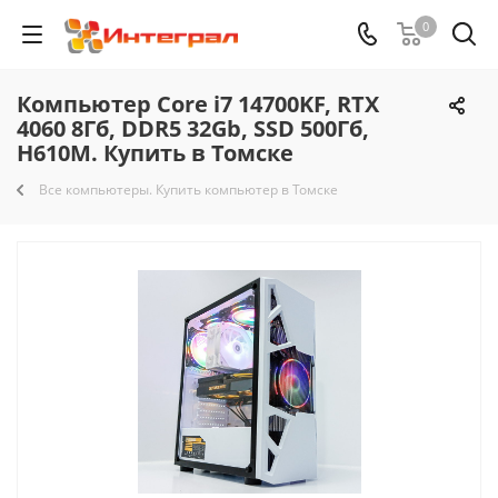
0
Компьютер Core i7 14700KF, RTX
4060 8Гб, DDR5 32Gb, SSD 500Гб,
H610M. Купить в Томске
Все компьютеры. Купить компьютер в Томске