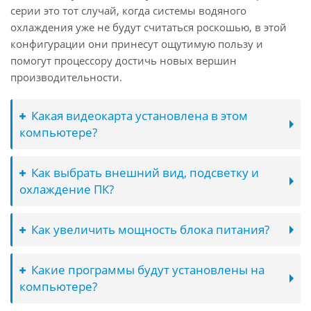
серии это тот случай, когда системы водяного
охлаждения уже не будут считаться роскошью, в этой
конфигурации они принесут ощутимую пользу и
помогут процессору достичь новых вершин
производительности.
Какая видеокарта установлена в этом
компьютере?
Как выбрать внешний вид, подсветку и
охлаждение ПК?
Как увеличить мощность блока питания?
Какие программы будут установлены на
компьютере?