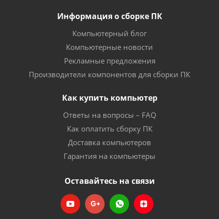
Информация о сборке ПК
Компьютерный блог
Компьютерные новости
Рекламные предложения
Производители компонентов для сборки ПК
Как купить компьютер
Ответы на вопросы – FAQ
Как оплатить сборку ПК
Доставка компьютеров
Гарантия на компьютеры
Оставайтесь на связи