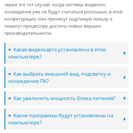
серии это тот случай, когда системы водяного
охлаждения уже не будут считаться роскошью, в этой
конфигурации они принесут ощутимую пользу и
помогут процессору достичь новых вершин
производительности.
Какая видеокарта установлена в этом
компьютере?
Как выбрать внешний вид, подсветку и
охлаждение ПК?
Как увеличить мощность блока питания?
Какие программы будут установлены на
компьютере?