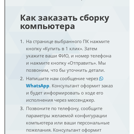
Как заказать сборку
компьютера
На странице выбранного ПК нажмите
кнопку «Купить в 1 клик». Затем
укажите ваши ФИО, и номер телефона
и нажмите кнопку «Отправить». Мы
позвоним, что бы уточнить детали.
Напишите нам сообщение через
WhatsApp
. Консультант оформит заказ
и будет информировать о ходе его
исполнения через мессенджер.
Позвоните по телефону, сообщите
параметры желаемой конфигурации
компьютера или ваши персональные
пожелания. Консультант оформит