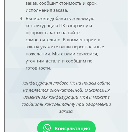
заказ, сообщит стоимость и срок
исполнения заказа.
Вы можете добавить желаемую
конфигурацию ПК в корзину и
оформить заказ на сайте
самостоятельно. В комментарии к
заказу укажите ваши персональные
пожелания. Мы с вами свяжемся,
уточним детали и сообщим по
готовности.
Конфигурация любого ПК на нашем сайте
не является окончательной. О желаемых
изменениях конфигурации ПК вы можете
сообщить консультанту при оформлении
заказа.
Консультация