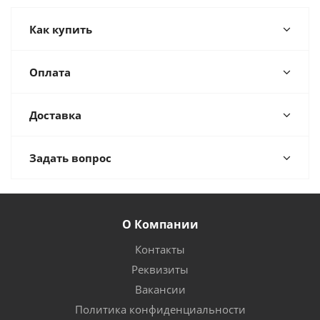
Как купить
Оплата
Доставка
Задать вопрос
О Компании
Контакты
Реквизиты
Вакансии
Политика конфиденциальности