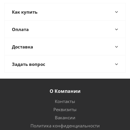
Как купить
Оплата
Доставка
Задать вопрос
О Компании
Контакты
Реквизиты
Вакансии
Политика конфиденциальности