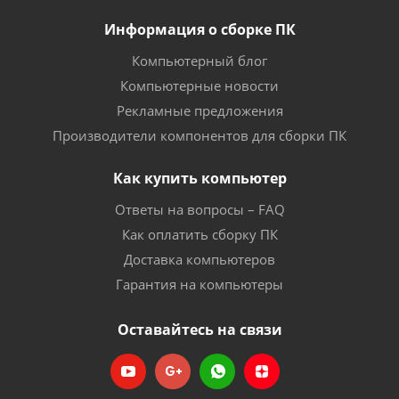
Информация о сборке ПК
Компьютерный блог
Компьютерные новости
Рекламные предложения
Производители компонентов для сборки ПК
Как купить компьютер
Ответы на вопросы – FAQ
Как оплатить сборку ПК
Доставка компьютеров
Гарантия на компьютеры
Оставайтесь на связи