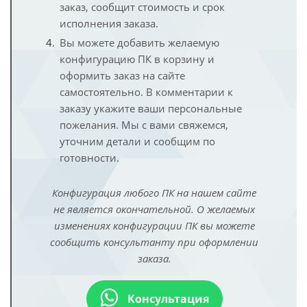
заказ, сообщит стоимость и срок
исполнения заказа.
Вы можете добавить желаемую
конфигурацию ПК в корзину и
оформить заказ на сайте
самостоятельно. В комментарии к
заказу укажите ваши персональные
пожелания. Мы с вами свяжемся,
уточним детали и сообщим по
готовности.
Конфигурация любого ПК на нашем сайте
не является окончательной. О желаемых
изменениях конфигурации ПК вы можете
сообщить консультанту при оформлении
заказа.
Консультация