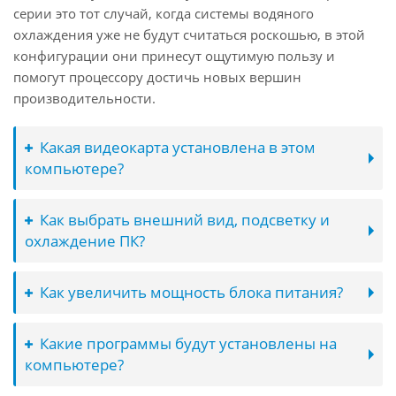
серии это тот случай, когда системы водяного
охлаждения уже не будут считаться роскошью, в этой
конфигурации они принесут ощутимую пользу и
помогут процессору достичь новых вершин
производительности.
Какая видеокарта установлена в этом
компьютере?
Как выбрать внешний вид, подсветку и
охлаждение ПК?
Как увеличить мощность блока питания?
Какие программы будут установлены на
компьютере?