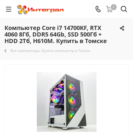
0
Компьютер Core i7 14700KF, RTX
4060 8Гб, DDR5 64Gb, SSD 500Гб +
HDD 2Тб, H610M. Купить в Томске
Все компьютеры. Купить компьютер в Томске