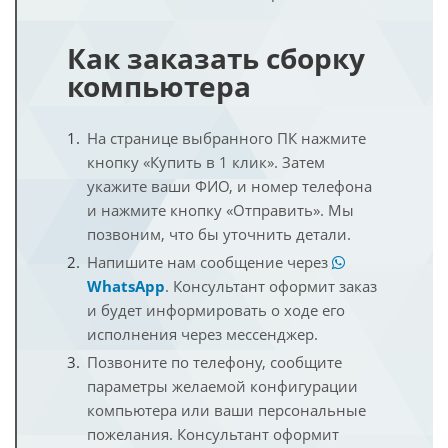
Как заказать сборку
компьютера
На странице выбранного ПК нажмите
кнопку «Купить в 1 клик». Затем
укажите ваши ФИО, и номер телефона
и нажмите кнопку «Отправить». Мы
позвоним, что бы уточнить детали.
Напишите нам сообщение через
WhatsApp
. Консультант оформит заказ
и будет информировать о ходе его
исполнения через мессенджер.
Позвоните по телефону, сообщите
параметры желаемой конфигурации
компьютера или ваши персональные
пожелания. Консультант оформит