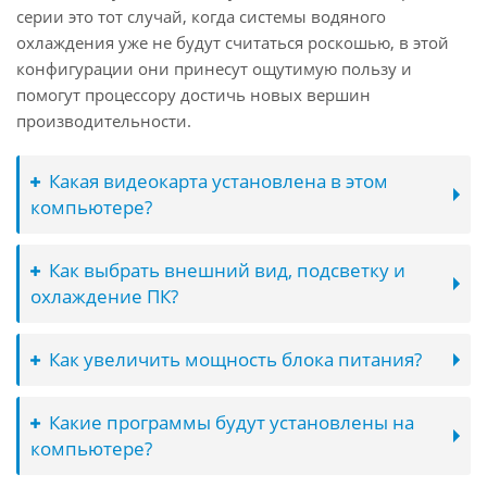
серии это тот случай, когда системы водяного
охлаждения уже не будут считаться роскошью, в этой
конфигурации они принесут ощутимую пользу и
помогут процессору достичь новых вершин
производительности.
Какая видеокарта установлена в этом
компьютере?
Как выбрать внешний вид, подсветку и
охлаждение ПК?
Как увеличить мощность блока питания?
Какие программы будут установлены на
компьютере?