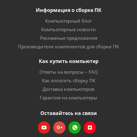
Информация о сборке ПК
Компьютерный блог
Компьютерные новости
Рекламные предложения
Производители компонентов для сборки ПК
Как купить компьютер
Ответы на вопросы – FAQ
Как оплатить сборку ПК
Доставка компьютеров
Гарантия на компьютеры
Оставайтесь на связи