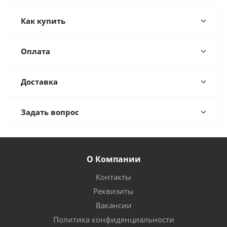
Как купить
Оплата
Доставка
Задать вопрос
О Компании
Контакты
Реквизиты
Вакансии
Политика конфиденциальности