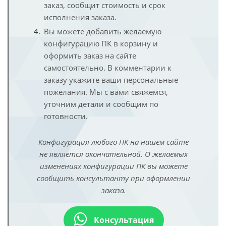
заказ, сообщит стоимость и срок
исполнения заказа.
Вы можете добавить желаемую
конфигурацию ПК в корзину и
оформить заказ на сайте
самостоятельно. В комментарии к
заказу укажите ваши персональные
пожелания. Мы с вами свяжемся,
уточним детали и сообщим по
готовности.
Конфигурация любого ПК на нашем сайте
не является окончательной. О желаемых
изменениях конфигурации ПК вы можете
сообщить консультанту при оформлении
заказа.
Консультация