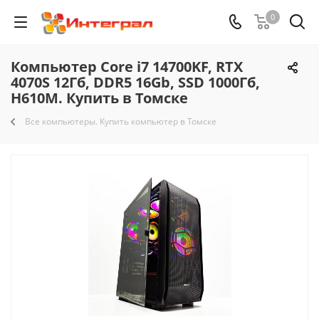
0
Компьютер Core i7 14700KF, RTX
4070S 12Гб, DDR5 16Gb, SSD 1000Гб,
H610M. Купить в Томске
Все компьютеры. Купить компьютер в Томске