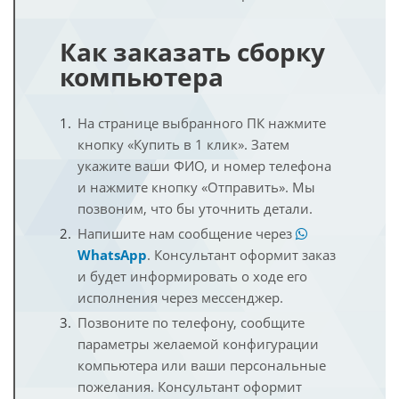
Как заказать сборку
компьютера
На странице выбранного ПК нажмите
кнопку «Купить в 1 клик». Затем
укажите ваши ФИО, и номер телефона
и нажмите кнопку «Отправить». Мы
позвоним, что бы уточнить детали.
Напишите нам сообщение через
WhatsApp
. Консультант оформит заказ
и будет информировать о ходе его
исполнения через мессенджер.
Позвоните по телефону, сообщите
параметры желаемой конфигурации
компьютера или ваши персональные
пожелания. Консультант оформит