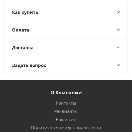
Как купить
Оплата
Доставка
Задать вопрос
О Компании
Контакты
Реквизиты
Вакансии
Политика конфиденциальности