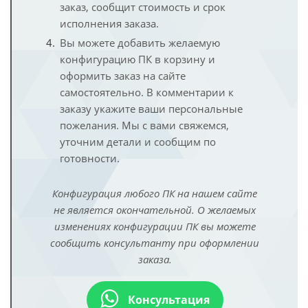
заказ, сообщит стоимость и срок
исполнения заказа.
Вы можете добавить желаемую
конфигурацию ПК в корзину и
оформить заказ на сайте
самостоятельно. В комментарии к
заказу укажите ваши персональные
пожелания. Мы с вами свяжемся,
уточним детали и сообщим по
готовности.
Конфигурация любого ПК на нашем сайте
не является окончательной. О желаемых
изменениях конфигурации ПК вы можете
сообщить консультанту при оформлении
заказа.
Консультация