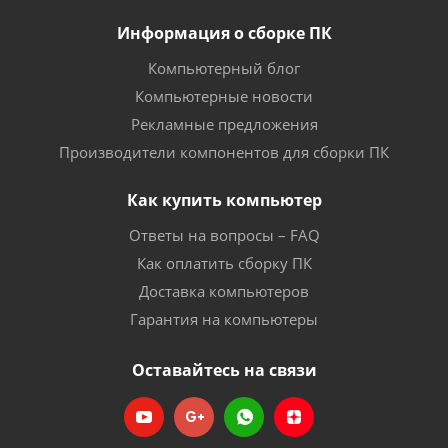
Информация о сборке ПК
Компьютерный блог
Компьютерные новости
Рекламные предложения
Производители компонентов для сборки ПК
Как купить компьютер
Ответы на вопросы – FAQ
Как оплатить сборку ПК
Доставка компьютеров
Гарантия на компьютеры
Оставайтесь на связи