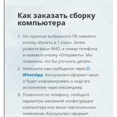
Как заказать сборку
компьютера
На странице выбранного ПК нажмите
кнопку «Купить в 1 клик». Затем
укажите ваши ФИО, и номер телефона
и нажмите кнопку «Отправить». Мы
позвоним, что бы уточнить детали.
Напишите нам сообщение через
WhatsApp
. Консультант оформит заказ
и будет информировать о ходе его
исполнения через мессенджер.
Позвоните по телефону, сообщите
параметры желаемой конфигурации
компьютера или ваши персональные
пожелания. Консультант оформит