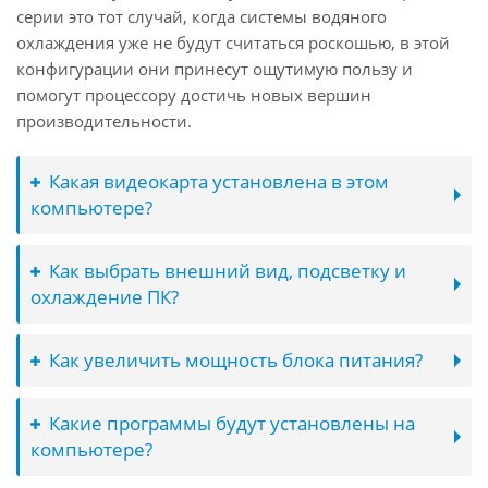
серии это тот случай, когда системы водяного
охлаждения уже не будут считаться роскошью, в этой
конфигурации они принесут ощутимую пользу и
помогут процессору достичь новых вершин
производительности.
Какая видеокарта установлена в этом
компьютере?
Как выбрать внешний вид, подсветку и
охлаждение ПК?
Как увеличить мощность блока питания?
Какие программы будут установлены на
компьютере?