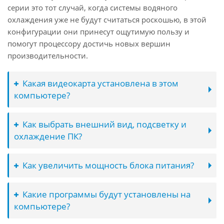
серии это тот случай, когда системы водяного
охлаждения уже не будут считаться роскошью, в этой
конфигурации они принесут ощутимую пользу и
помогут процессору достичь новых вершин
производительности.
Какая видеокарта установлена в этом
компьютере?
Как выбрать внешний вид, подсветку и
охлаждение ПК?
Как увеличить мощность блока питания?
Какие программы будут установлены на
компьютере?