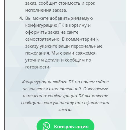
заказ, сообщит стоимость и срок
исполнения заказа.
Вы можете добавить желаемую
конфигурацию ПК в корзину и
оформить заказ на сайте
самостоятельно. В комментарии к
заказу укажите ваши персональные
пожелания. Мы с вами свяжемся,
уточним детали и сообщим по
готовности.
Конфигурация любого ПК на нашем сайте
не является окончательной. О желаемых
изменениях конфигурации ПК вы можете
сообщить консультанту при оформлении
заказа.
Консультация