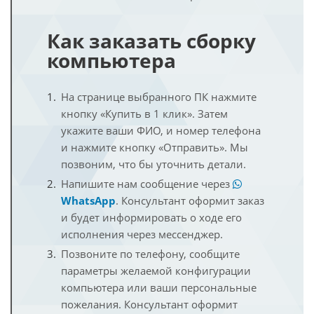
Как заказать сборку
компьютера
На странице выбранного ПК нажмите
кнопку «Купить в 1 клик». Затем
укажите ваши ФИО, и номер телефона
и нажмите кнопку «Отправить». Мы
позвоним, что бы уточнить детали.
Напишите нам сообщение через
WhatsApp
. Консультант оформит заказ
и будет информировать о ходе его
исполнения через мессенджер.
Позвоните по телефону, сообщите
параметры желаемой конфигурации
компьютера или ваши персональные
пожелания. Консультант оформит