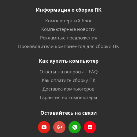
Информация о сборке ПК
Компьютерный блог
Компьютерные новости
Рекламные предложения
Производители компонентов для сборки ПК
Как купить компьютер
Ответы на вопросы – FAQ
Как оплатить сборку ПК
Доставка компьютеров
Гарантия на компьютеры
Оставайтесь на связи