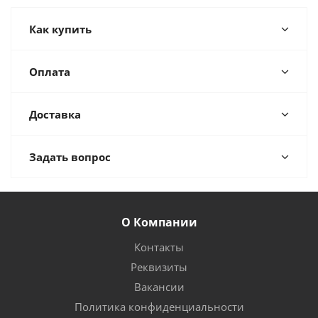
Как купить
Оплата
Доставка
Задать вопрос
О Компании
Контакты
Реквизиты
Вакансии
Политика конфиденциальности