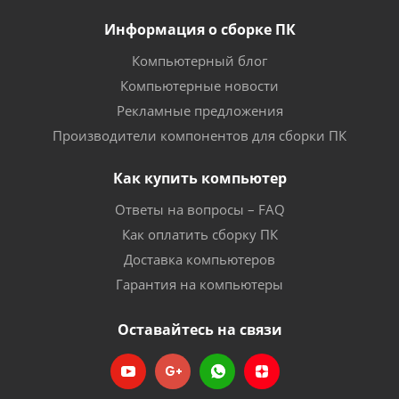
Информация о сборке ПК
Компьютерный блог
Компьютерные новости
Рекламные предложения
Производители компонентов для сборки ПК
Как купить компьютер
Ответы на вопросы – FAQ
Как оплатить сборку ПК
Доставка компьютеров
Гарантия на компьютеры
Оставайтесь на связи