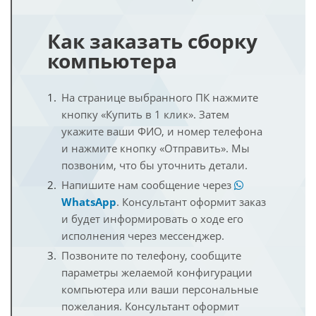
Как заказать сборку
компьютера
На странице выбранного ПК нажмите
кнопку «Купить в 1 клик». Затем
укажите ваши ФИО, и номер телефона
и нажмите кнопку «Отправить». Мы
позвоним, что бы уточнить детали.
Напишите нам сообщение через
WhatsApp
. Консультант оформит заказ
и будет информировать о ходе его
исполнения через мессенджер.
Позвоните по телефону, сообщите
параметры желаемой конфигурации
компьютера или ваши персональные
пожелания. Консультант оформит