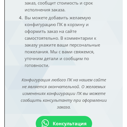
заказ, сообщит стоимость и срок
исполнения заказа.
Вы можете добавить желаемую
конфигурацию ПК в корзину и
оформить заказ на сайте
самостоятельно. В комментарии к
заказу укажите ваши персональные
пожелания. Мы с вами свяжемся,
уточним детали и сообщим по
готовности.
Конфигурация любого ПК на нашем сайте
не является окончательной. О желаемых
изменениях конфигурации ПК вы можете
сообщить консультанту при оформлении
заказа.
Консультация