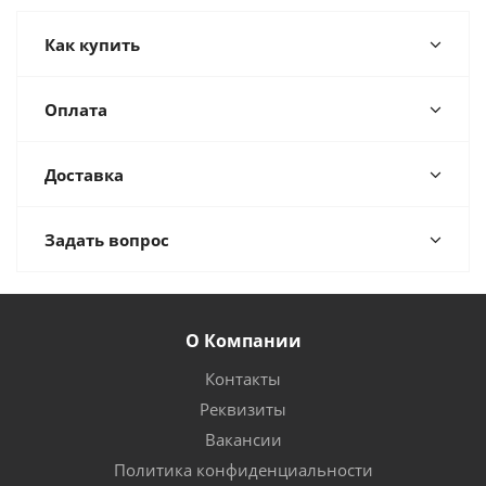
Как купить
Оплата
Доставка
Задать вопрос
О Компании
Контакты
Реквизиты
Вакансии
Политика конфиденциальности