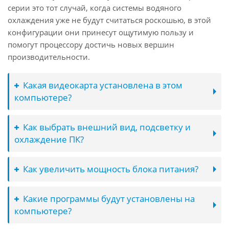
серии это тот случай, когда системы водяного
охлаждения уже не будут считаться роскошью, в этой
конфигурации они принесут ощутимую пользу и
помогут процессору достичь новых вершин
производительности.
Какая видеокарта установлена в этом
компьютере?
Как выбрать внешний вид, подсветку и
охлаждение ПК?
Как увеличить мощность блока питания?
Какие программы будут установлены на
компьютере?