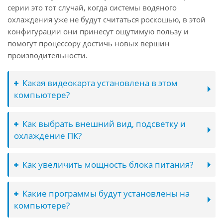
серии это тот случай, когда системы водяного
охлаждения уже не будут считаться роскошью, в этой
конфигурации они принесут ощутимую пользу и
помогут процессору достичь новых вершин
производительности.
Какая видеокарта установлена в этом
компьютере?
Как выбрать внешний вид, подсветку и
охлаждение ПК?
Как увеличить мощность блока питания?
Какие программы будут установлены на
компьютере?