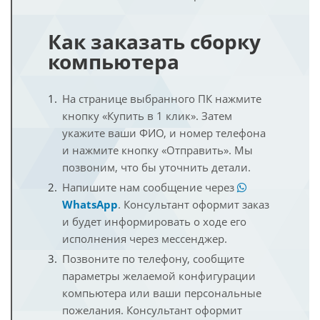
Как заказать сборку
компьютера
На странице выбранного ПК нажмите
кнопку «Купить в 1 клик». Затем
укажите ваши ФИО, и номер телефона
и нажмите кнопку «Отправить». Мы
позвоним, что бы уточнить детали.
Напишите нам сообщение через
WhatsApp
. Консультант оформит заказ
и будет информировать о ходе его
исполнения через мессенджер.
Позвоните по телефону, сообщите
параметры желаемой конфигурации
компьютера или ваши персональные
пожелания. Консультант оформит