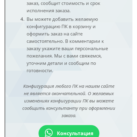
заказ, сообщит стоимость и срок
исполнения заказа.
Вы можете добавить желаемую
конфигурацию ПК в корзину и
оформить заказ на сайте
самостоятельно. В комментарии к
заказу укажите ваши персональные
пожелания. Мы с вами свяжемся,
уточним детали и сообщим по
готовности.
Конфигурация любого ПК на нашем сайте
не является окончательной. О желаемых
изменениях конфигурации ПК вы можете
сообщить консультанту при оформлении
заказа.
Консультация