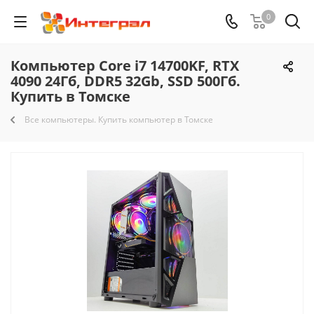
0
Компьютер Core i7 14700KF, RTX
4090 24Гб, DDR5 32Gb, SSD 500Гб.
Купить в Томске
Все компьютеры. Купить компьютер в Томске