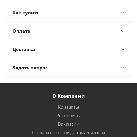
Как купить
Оплата
Доставка
Задать вопрос
О Компании
Контакты
Реквизиты
Вакансии
Политика конфиденциальности