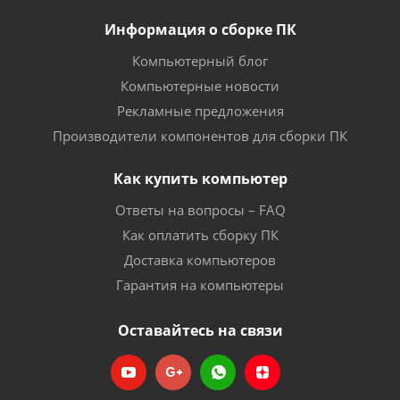
Информация о сборке ПК
Компьютерный блог
Компьютерные новости
Рекламные предложения
Производители компонентов для сборки ПК
Как купить компьютер
Ответы на вопросы – FAQ
Как оплатить сборку ПК
Доставка компьютеров
Гарантия на компьютеры
Оставайтесь на связи