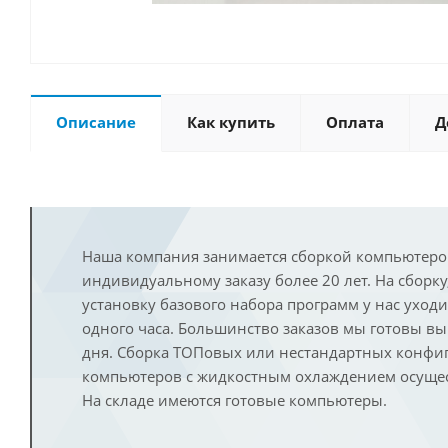
Описание
Как купить
Оплата
Д
Наша компания занимается сборкой компьютеро
индивидуальному заказу более 20 лет. На сборку
установку базового набора программ у нас уход
одного часа. Большинство заказов мы готовы в
дня. Сборка ТОПовых или нестандартных конфи
компьютеров с жидкостным охлаждением осущест
На складе имеются готовые компьютеры.