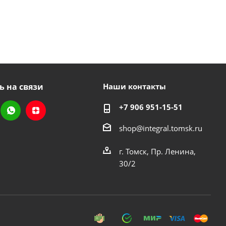
ь на связи
Наши контакты
+7 906 951-15-51
shop@integral.tomsk.ru
г. Томск, Пр. Ленина,
30/2