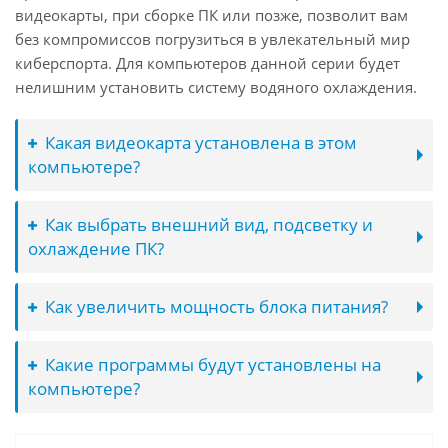
видеокарты, при сборке ПК или позже, позволит вам
без компромиссов погрузиться в увлекательный мир
киберспорта. Для компьютеров данной серии будет
нелишним установить систему водяного охлаждения.
Какая видеокарта установлена в этом
компьютере?
Как выбрать внешний вид, подсветку и
охлаждение ПК?
Как увеличить мощность блока питания?
Какие программы будут установлены на
компьютере?