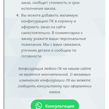
заказ, сообщит стоимость и срок
исполнения заказа.
Вы можете добавить желаемую
конфигурацию ПК в корзину и
оформить заказ на сайте
самостоятельно. В комментарии к
заказу укажите ваши персональные
пожелания. Мы с вами свяжемся,
уточним детали и сообщим по
готовности.
Конфигурация любого ПК на нашем сайте
не является окончательной. О желаемых
изменениях конфигурации ПК вы можете
сообщить консультанту при оформлении
заказа.
Консультация