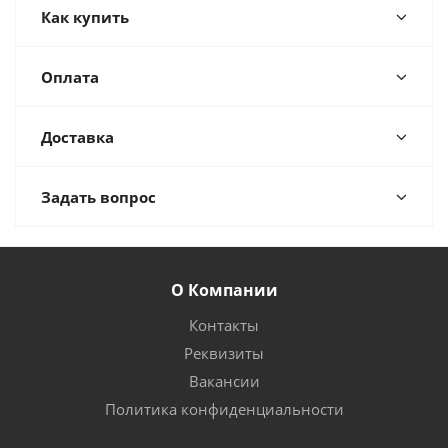
Как купить
Оплата
Доставка
Задать вопрос
О Компании
Контакты
Реквизиты
Вакансии
Политика конфиденциальности