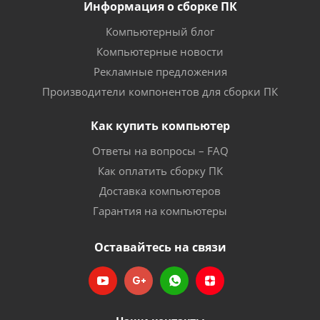
Информация о сборке ПК
Компьютерный блог
Компьютерные новости
Рекламные предложения
Производители компонентов для сборки ПК
Как купить компьютер
Ответы на вопросы – FAQ
Как оплатить сборку ПК
Доставка компьютеров
Гарантия на компьютеры
Оставайтесь на связи