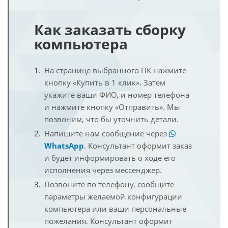
Как заказать сборку
компьютера
На странице выбранного ПК нажмите
кнопку «Купить в 1 клик». Затем
укажите ваши ФИО, и номер телефона
и нажмите кнопку «Отправить». Мы
позвоним, что бы уточнить детали.
Напишите нам сообщение через
WhatsApp
. Консультант оформит заказ
и будет информировать о ходе его
исполнения через мессенджер.
Позвоните по телефону, сообщите
параметры желаемой конфигурации
компьютера или ваши персональные
пожелания. Консультант оформит