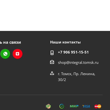
ь на связи
Наши контакты
+7 906 951-15-51
shop@integral.tomsk.ru
г. Томск, Пр. Ленина,
30/2