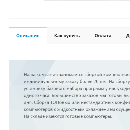
Описание
Как купить
Оплата
Д
Наша компания занимается сборкой компьютеро
индивидуальному заказу более 20 лет. На сборку
установку базового набора программ у нас уход
одного часа. Большинство заказов мы готовы в
дня. Сборка ТОПовых или нестандартных конфи
компьютеров с жидкостным охлаждением осущест
На складе имеются готовые компьютеры.