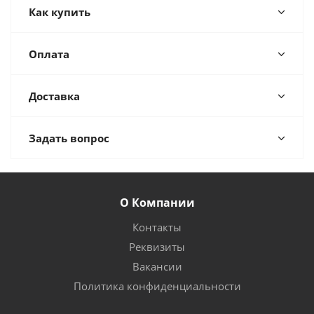
Как купить
Оплата
Доставка
Задать вопрос
О Компании
Контакты
Реквизиты
Вакансии
Политика конфиденциальности