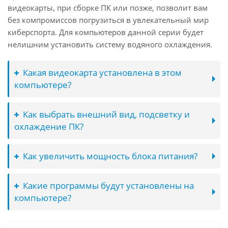
видеокарты, при сборке ПК или позже, позволит вам
без компромиссов погрузиться в увлекательный мир
киберспорта. Для компьютеров данной серии будет
нелишним установить систему водяного охлаждения.
Какая видеокарта установлена в этом
компьютере?
Как выбрать внешний вид, подсветку и
охлаждение ПК?
Как увеличить мощность блока питания?
Какие программы будут установлены на
компьютере?