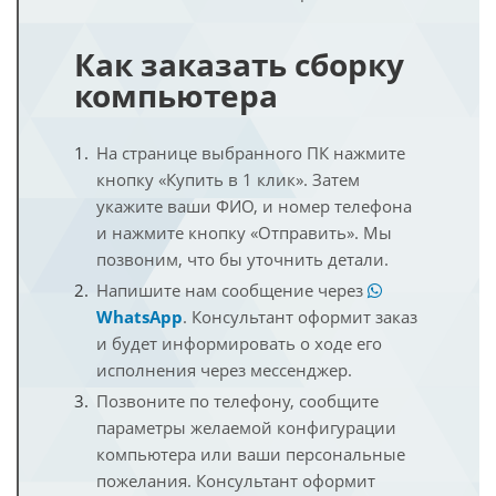
Как заказать сборку
компьютера
На странице выбранного ПК нажмите
кнопку «Купить в 1 клик». Затем
укажите ваши ФИО, и номер телефона
и нажмите кнопку «Отправить». Мы
позвоним, что бы уточнить детали.
Напишите нам сообщение через
WhatsApp
. Консультант оформит заказ
и будет информировать о ходе его
исполнения через мессенджер.
Позвоните по телефону, сообщите
параметры желаемой конфигурации
компьютера или ваши персональные
пожелания. Консультант оформит