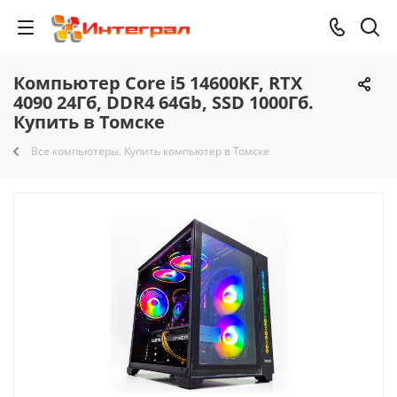
Компьютер Core i5 14600KF, RTX
4090 24Гб, DDR4 64Gb, SSD 1000Гб.
Купить в Томске
Все компьютеры. Купить компьютер в Томске