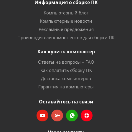
Информация о сборке ПК
Компьютерный блог
Компьютерные новости
Рекламные предложения
Производители компонентов для сборки ПК
Как купить компьютер
Ответы на вопросы – FAQ
Как оплатить сборку ПК
Доставка компьютеров
Гарантия на компьютеры
Оставайтесь на связи