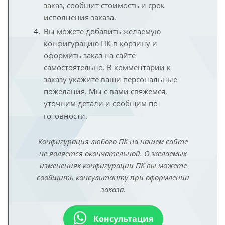
заказ, сообщит стоимость и срок
исполнения заказа.
Вы можете добавить желаемую
конфигурацию ПК в корзину и
оформить заказ на сайте
самостоятельно. В комментарии к
заказу укажите ваши персональные
пожелания. Мы с вами свяжемся,
уточним детали и сообщим по
готовности.
Конфигурация любого ПК на нашем сайте
не является окончательной. О желаемых
изменениях конфигурации ПК вы можете
сообщить консультанту при оформлении
заказа.
Консультация