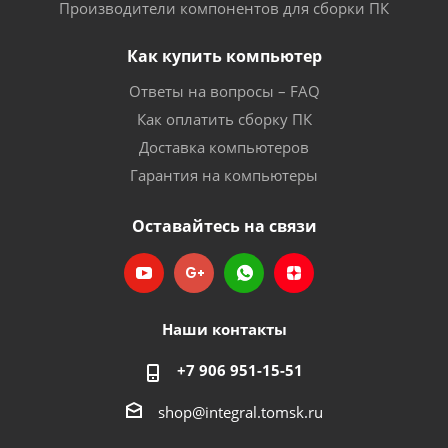
Производители компонентов для сборки ПК
Как купить компьютер
Ответы на вопросы – FAQ
Как оплатить сборку ПК
Доставка компьютеров
Гарантия на компьютеры
Оставайтесь на связи
Наши контакты
+7 906 951-15-51
shop@integral.tomsk.ru