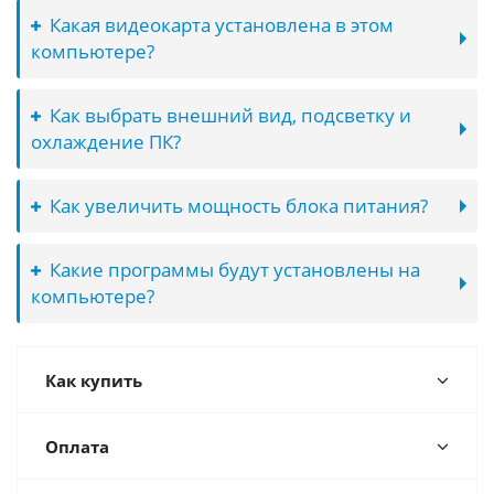
Какая видеокарта установлена в этом
компьютере?
Как выбрать внешний вид, подсветку и
охлаждение ПК?
Как увеличить мощность блока питания?
Какие программы будут установлены на
компьютере?
Как купить
Оплата