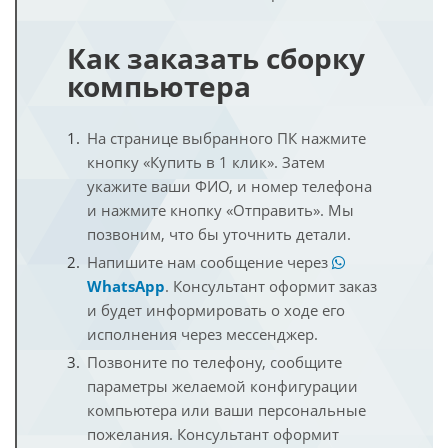
Как заказать сборку
компьютера
На странице выбранного ПК нажмите
кнопку «Купить в 1 клик». Затем
укажите ваши ФИО, и номер телефона
и нажмите кнопку «Отправить». Мы
позвоним, что бы уточнить детали.
Напишите нам сообщение через
WhatsApp
. Консультант оформит заказ
и будет информировать о ходе его
исполнения через мессенджер.
Позвоните по телефону, сообщите
параметры желаемой конфигурации
компьютера или ваши персональные
пожелания. Консультант оформит