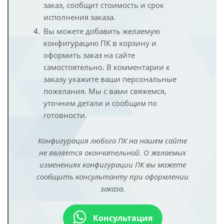
заказ, сообщит стоимость и срок
исполнения заказа.
Вы можете добавить желаемую
конфигурацию ПК в корзину и
оформить заказ на сайте
самостоятельно. В комментарии к
заказу укажите ваши персональные
пожелания. Мы с вами свяжемся,
уточним детали и сообщим по
готовности.
Конфигурация любого ПК на нашем сайте
не является окончательной. О желаемых
изменениях конфигурации ПК вы можете
сообщить консультанту при оформлении
заказа.
Консультация