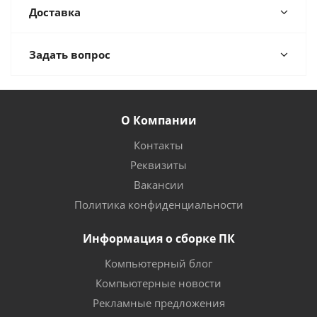
Доставка
Задать вопрос
О Компании
Контакты
Реквизиты
Вакансии
Политика конфиденциальности
Информация о сборке ПК
Компьютерный блог
Компьютерные новости
Рекламные предложения