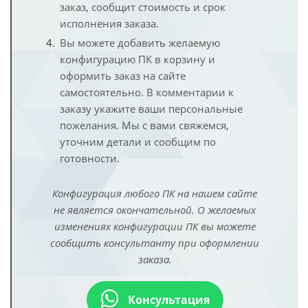
заказ, сообщит стоимость и срок
исполнения заказа.
Вы можете добавить желаемую
конфигурацию ПК в корзину и
оформить заказ на сайте
самостоятельно. В комментарии к
заказу укажите ваши персональные
пожелания. Мы с вами свяжемся,
уточним детали и сообщим по
готовности.
Конфигурация любого ПК на нашем сайте
не является окончательной. О желаемых
изменениях конфигурации ПК вы можете
сообщить консультанту при оформлении
заказа.
Консультация