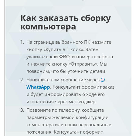
Как заказать сборку
компьютера
На странице выбранного ПК нажмите
кнопку «Купить в 1 клик». Затем
укажите ваши ФИО, и номер телефона
и нажмите кнопку «Отправить». Мы
позвоним, что бы уточнить детали.
Напишите нам сообщение через
WhatsApp
. Консультант оформит заказ
и будет информировать о ходе его
исполнения через мессенджер.
Позвоните по телефону, сообщите
параметры желаемой конфигурации
компьютера или ваши персональные
пожелания. Консультант оформит