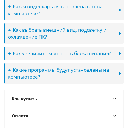
Какая видеокарта установлена в этом
компьютере?
Как выбрать внешний вид, подсветку и
охлаждение ПК?
Как увеличить мощность блока питания?
Какие программы будут установлены на
компьютере?
Как купить
Оплата