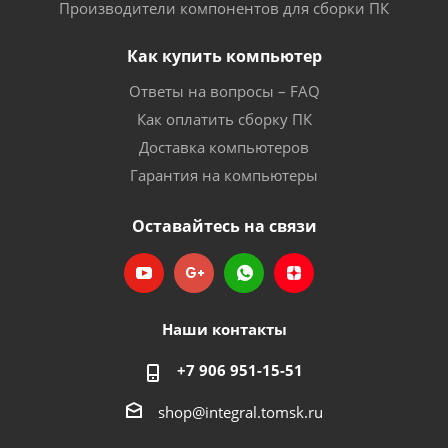
Производители компонентов для сборки ПК
Как купить компьютер
Ответы на вопросы – FAQ
Как оплатить сборку ПК
Доставка компьютеров
Гарантия на компьютеры
Оставайтесь на связи
Наши контакты
+7 906 951-15-51
shop@integral.tomsk.ru