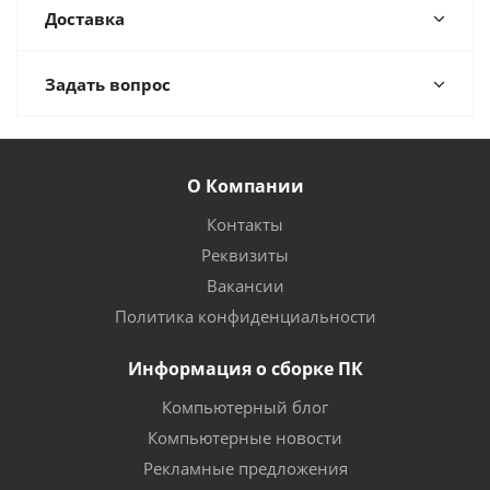
Доставка
Задать вопрос
О Компании
Контакты
Реквизиты
Вакансии
Политика конфиденциальности
Информация о сборке ПК
Компьютерный блог
Компьютерные новости
Рекламные предложения