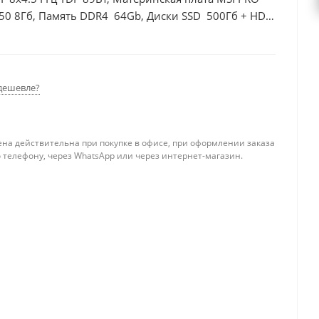
50 8Гб, Память DDR4 64Gb, Диски SSD 500Гб + HDD
дешевле?
ена действительна при покупке в офисе, при оформлении заказа
 телефону, через WhatsApp или через интернет-магазин.