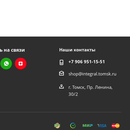
ь на связи
Наши контакты
+7 906 951-15-51
shop@integral.tomsk.ru
г. Томск, Пр. Ленина,
30/2