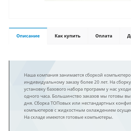
Описание
Как купить
Оплата
Д
Наша компания занимается сборкой компьютеро
индивидуальному заказу более 20 лет. На сборку
установку базового набора программ у нас уход
одного часа. Большинство заказов мы готовы в
дня. Сборка ТОПовых или нестандартных конфи
компьютеров с жидкостным охлаждением осущест
На складе имеются готовые компьютеры.