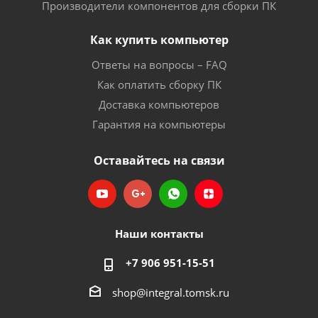
Производители компонентов для сборки ПК
Как купить компьютер
Ответы на вопросы – FAQ
Как оплатить сборку ПК
Доставка компьютеров
Гарантия на компьютеры
Оставайтесь на связи
Наши контакты
+7 906 951-15-51
shop@integral.tomsk.ru