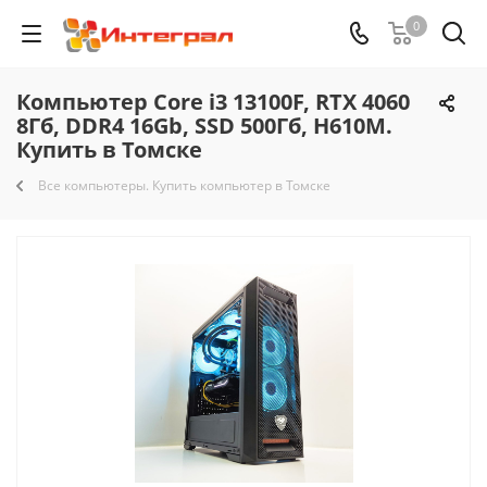
0
Компьютер Core i3 13100F, RTX 4060
8Гб, DDR4 16Gb, SSD 500Гб, H610M.
Купить в Томске
Все компьютеры. Купить компьютер в Томске