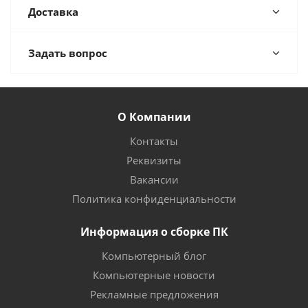
Доставка
Задать вопрос
О Компании
Контакты
Реквизиты
Вакансии
Политика конфиденциальности
Информация о сборке ПК
Компьютерный блог
Компьютерные новости
Рекламные предложения