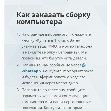
Как заказать сборку
компьютера
На странице выбранного ПК нажмите
кнопку «Купить в 1 клик». Затем
укажите ваши ФИО, и номер телефона
и нажмите кнопку «Отправить». Мы
позвоним, что бы уточнить детали.
Напишите нам сообщение через
WhatsApp
. Консультант оформит заказ
и будет информировать о ходе его
исполнения через мессенджер.
Позвоните по телефону, сообщите
параметры желаемой конфигурации
компьютера или ваши персональные
пожелания. Консультант оформит