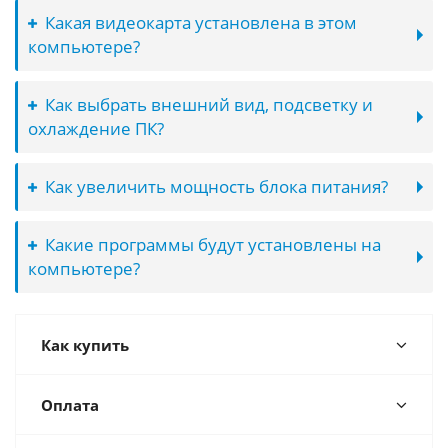
Какая видеокарта установлена в этом
компьютере?
Как выбрать внешний вид, подсветку и
охлаждение ПК?
Как увеличить мощность блока питания?
Какие программы будут установлены на
компьютере?
Как купить
Оплата