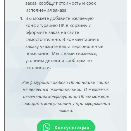
заказ, сообщит стоимость и срок
исполнения заказа.
Вы можете добавить желаемую
конфигурацию ПК в корзину и
оформить заказ на сайте
самостоятельно. В комментарии к
заказу укажите ваши персональные
пожелания. Мы с вами свяжемся,
уточним детали и сообщим по
готовности.
Конфигурация любого ПК на нашем сайте
не является окончательной. О желаемых
изменениях конфигурации ПК вы можете
сообщить консультанту при оформлении
заказа.
Консультация