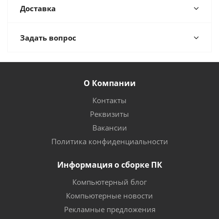
Доставка
Задать вопрос
О Компании
Контакты
Реквизиты
Вакансии
Политика конфиденциальности
Информация о сборке ПК
Компьютерный блог
Компьютерные новости
Рекламные предложения