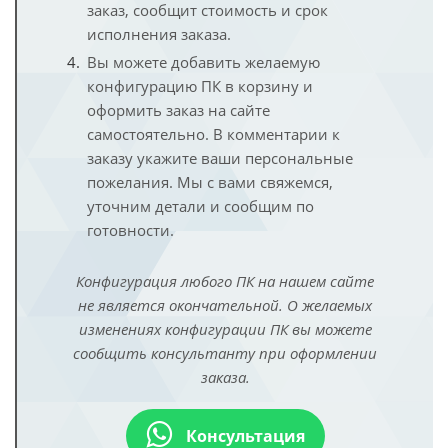
заказ, сообщит стоимость и срок
исполнения заказа.
Вы можете добавить желаемую
конфигурацию ПК в корзину и
оформить заказ на сайте
самостоятельно. В комментарии к
заказу укажите ваши персональные
пожелания. Мы с вами свяжемся,
уточним детали и сообщим по
готовности.
Конфигурация любого ПК на нашем сайте
не является окончательной. О желаемых
изменениях конфигурации ПК вы можете
сообщить консультанту при оформлении
заказа.
Консультация