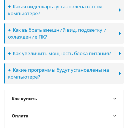
Какая видеокарта установлена в этом
компьютере?
Как выбрать внешний вид, подсветку и
охлаждение ПК?
Как увеличить мощность блока питания?
Какие программы будут установлены на
компьютере?
Как купить
Оплата