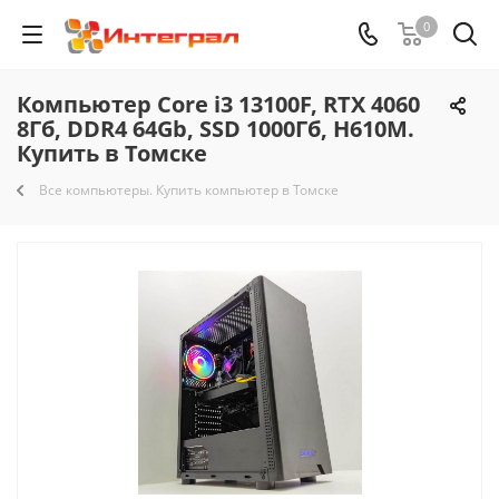
0
Компьютер Core i3 13100F, RTX 4060
8Гб, DDR4 64Gb, SSD 1000Гб, H610M.
Купить в Томске
Все компьютеры. Купить компьютер в Томске