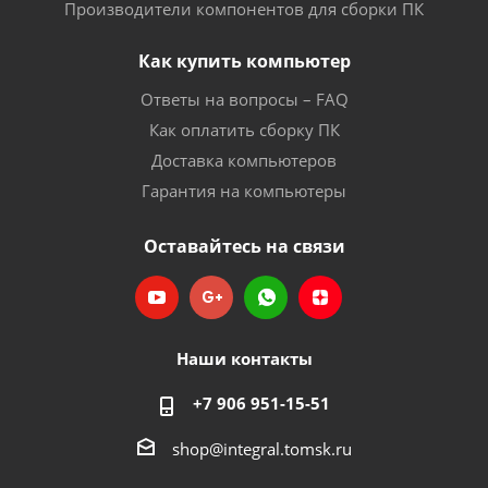
Производители компонентов для сборки ПК
Как купить компьютер
Ответы на вопросы – FAQ
Как оплатить сборку ПК
Доставка компьютеров
Гарантия на компьютеры
Оставайтесь на связи
Наши контакты
+7 906 951-15-51
shop@integral.tomsk.ru