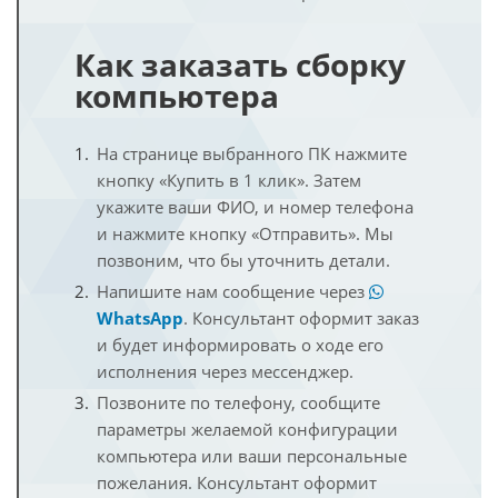
Как заказать сборку
компьютера
На странице выбранного ПК нажмите
кнопку «Купить в 1 клик». Затем
укажите ваши ФИО, и номер телефона
и нажмите кнопку «Отправить». Мы
позвоним, что бы уточнить детали.
Напишите нам сообщение через
WhatsApp
. Консультант оформит заказ
и будет информировать о ходе его
исполнения через мессенджер.
Позвоните по телефону, сообщите
параметры желаемой конфигурации
компьютера или ваши персональные
пожелания. Консультант оформит