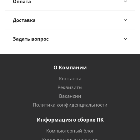
Оплата
Доставка
Задать вопрос
О Компании
Контакты
Реквизиты
Вакансии
Политика конфиденциальности
Информация о сборке ПК
Компьютерный блог
Компьютерные новости