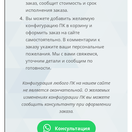
заказ, сообщит стоимость и срок
исполнения заказа.
Вы можете добавить желаемую
конфигурацию ПК в корзину и
оформить заказ на сайте
самостоятельно. В комментарии к
заказу укажите ваши персональные
пожелания. Мы с вами свяжемся,
уточним детали и сообщим по
готовности.
Конфигурация любого ПК на нашем сайте
не является окончательной. О желаемых
изменениях конфигурации ПК вы можете
сообщить консультанту при оформлении
заказа.
Консультация