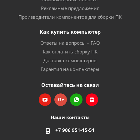
Рекламные предложения
Производители компонентов для сборки ПК
Как купить компьютер
Ответы на вопросы – FAQ
Как оплатить сборку ПК
Доставка компьютеров
Гарантия на компьютеры
Оставайтесь на связи
Наши контакты
+7 906 951-15-51