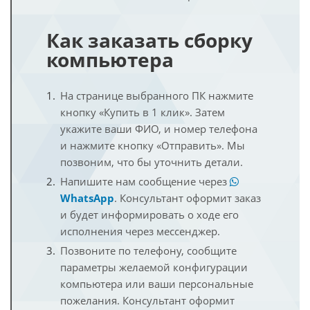
Как заказать сборку
компьютера
На странице выбранного ПК нажмите
кнопку «Купить в 1 клик». Затем
укажите ваши ФИО, и номер телефона
и нажмите кнопку «Отправить». Мы
позвоним, что бы уточнить детали.
Напишите нам сообщение через
WhatsApp
. Консультант оформит заказ
и будет информировать о ходе его
исполнения через мессенджер.
Позвоните по телефону, сообщите
параметры желаемой конфигурации
компьютера или ваши персональные
пожелания. Консультант оформит