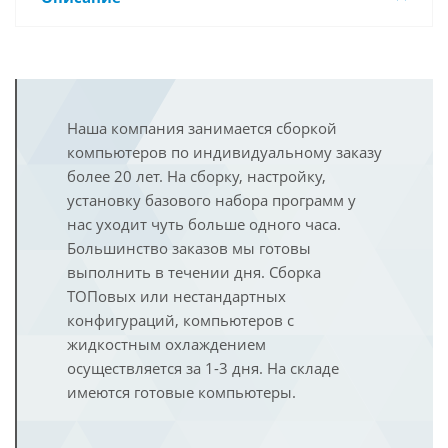
Наша компания занимается сборкой
компьютеров по индивидуальному заказу
более 20 лет. На сборку, настройку,
установку базового набора программ у
нас уходит чуть больше одного часа.
Большинство заказов мы готовы
выполнить в течении дня. Сборка
ТОПовых или нестандартных
конфигураций, компьютеров с
жидкостным охлаждением
осуществляется за 1-3 дня. На складе
имеются готовые компьютеры.