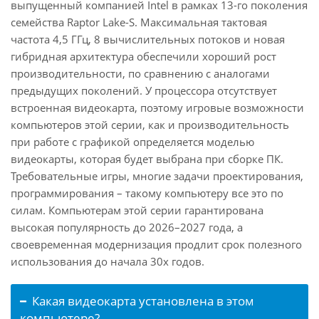
выпущенный компанией Intel в рамках 13-го поколения
семейства Raptor Lake-S. Максимальная тактовая
частота 4,5 ГГц, 8 вычислительных потоков и новая
гибридная архитектура обеспечили хороший рост
производительности, по сравнению с аналогами
предыдущих поколений. У процессора отсутствует
встроенная видеокарта, поэтому игровые возможности
компьютеров этой серии, как и производительность
при работе с графикой определяется моделью
видеокарты, которая будет выбрана при сборке ПК.
Требовательные игры, многие задачи проектирования,
программирования – такому компьютеру все это по
силам. Компьютерам этой серии гарантирована
высокая популярность до 2026–2027 года, а
своевременная модернизация продлит срок полезного
использования до начала 30х годов.
Какая видеокарта установлена в этом
компьютере?