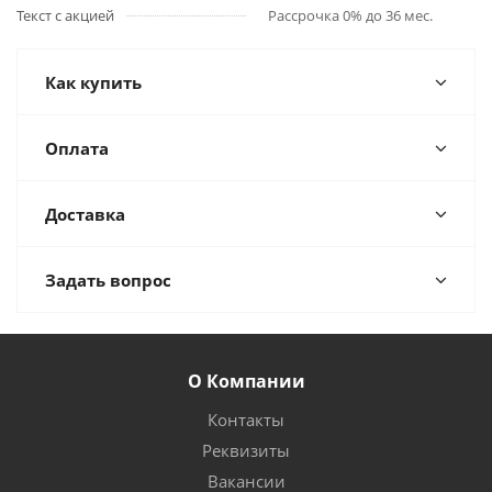
Текст с акцией
Рассрочка 0% до 36 мес.
Как купить
Оплата
Доставка
Задать вопрос
О Компании
Контакты
Реквизиты
Вакансии