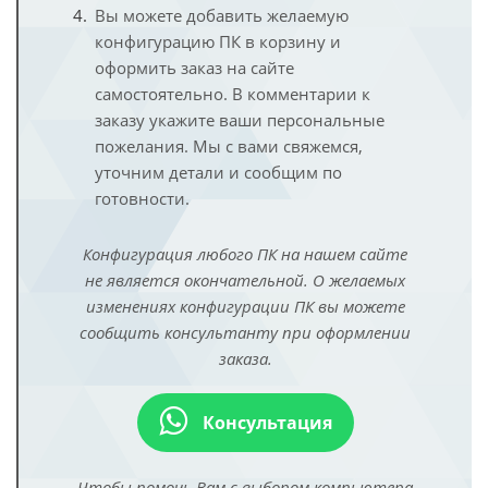
Вы можете добавить желаемую
конфигурацию ПК в корзину и
оформить заказ на сайте
самостоятельно. В комментарии к
заказу укажите ваши персональные
пожелания. Мы с вами свяжемся,
уточним детали и сообщим по
готовности.
Конфигурация любого ПК на нашем сайте
не является окончательной. О желаемых
изменениях конфигурации ПК вы можете
сообщить консультанту при оформлении
заказа.
Консультация
Чтобы помочь Вам с выбором компьютера