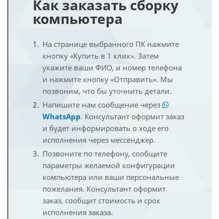
Как заказать сборку
компьютера
На странице выбранного ПК нажмите
кнопку «Купить в 1 клик». Затем
укажите ваши ФИО, и номер телефона
и нажмите кнопку «Отправить». Мы
позвоним, что бы уточнить детали.
Напишите нам сообщение через
WhatsApp
. Консультант оформит заказ
и будет информировать о ходе его
исполнения через мессенджер.
Позвоните по телефону, сообщите
параметры желаемой конфигурации
компьютера или ваши персональные
пожелания. Консультант оформит
заказ, сообщит стоимость и срок
исполнения заказа.