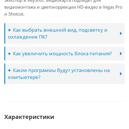
Sketchup и KeyShot. Видеокарта подойдёт для
видеомонтажа и цветокоррекции HD-видео в Vegas Pro
и Shotcut.
Как выбрать внешний вид, подсветку и
охлаждение ПК?
Как увеличить мощность блока питания?
Какие программы будут установлены на
компьютере?
Характеристики