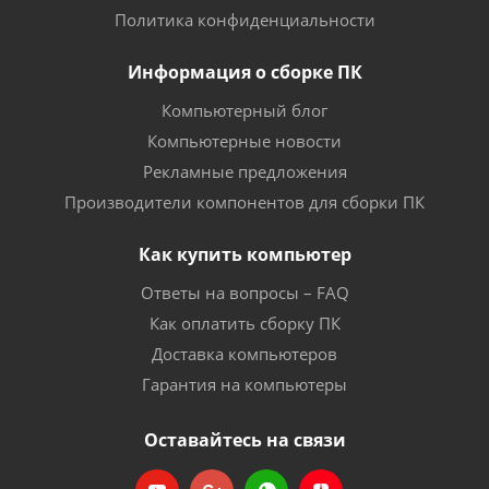
Политика конфиденциальности
Информация о сборке ПК
Компьютерный блог
Компьютерные новости
Рекламные предложения
Производители компонентов для сборки ПК
Как купить компьютер
Ответы на вопросы – FAQ
Как оплатить сборку ПК
Доставка компьютеров
Гарантия на компьютеры
Оставайтесь на связи