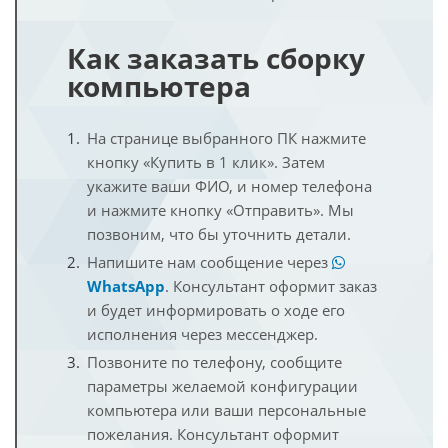
Как заказать сборку
компьютера
На странице выбранного ПК нажмите
кнопку «Купить в 1 клик». Затем
укажите ваши ФИО, и номер телефона
и нажмите кнопку «Отправить». Мы
позвоним, что бы уточнить детали.
Напишите нам сообщение через
WhatsApp
. Консультант оформит заказ
и будет информировать о ходе его
исполнения через мессенджер.
Позвоните по телефону, сообщите
параметры желаемой конфигурации
компьютера или ваши персональные
пожелания. Консультант оформит