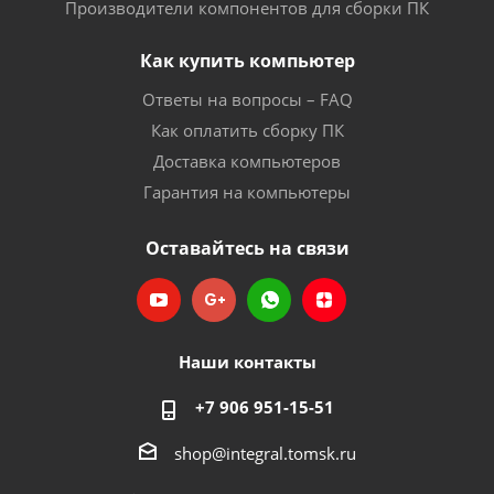
Производители компонентов для сборки ПК
Как купить компьютер
Ответы на вопросы – FAQ
Как оплатить сборку ПК
Доставка компьютеров
Гарантия на компьютеры
Оставайтесь на связи
Наши контакты
+7 906 951-15-51
shop@integral.tomsk.ru