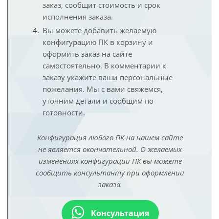
заказ, сообщит стоимость и срок
исполнения заказа.
Вы можете добавить желаемую
конфигурацию ПК в корзину и
оформить заказ на сайте
самостоятельно. В комментарии к
заказу укажите ваши персональные
пожелания. Мы с вами свяжемся,
уточним детали и сообщим по
готовности.
Конфигурация любого ПК на нашем сайте
не является окончательной. О желаемых
изменениях конфигурации ПК вы можете
сообщить консультанту при оформлении
заказа.
Консультация