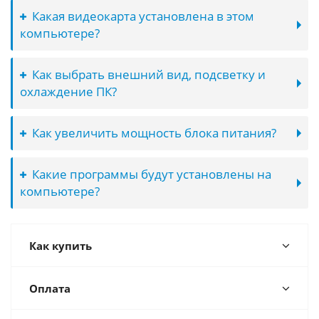
Какая видеокарта установлена в этом
компьютере?
Как выбрать внешний вид, подсветку и
охлаждение ПК?
Как увеличить мощность блока питания?
Какие программы будут установлены на
компьютере?
Как купить
Оплата