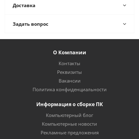
Доставка
Задать вопрос
О Компании
Контакты
Реквизиты
Вакансии
Политика конфиденциальности
Информация о сборке ПК
Компьютерный блог
Компьютерные новости
Рекламные предложения