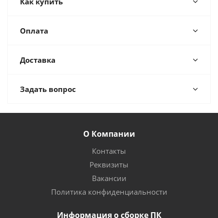
Как купить
Оплата
Доставка
Задать вопрос
О Компании
Контакты
Реквизиты
Вакансии
Политика конфиденциальности
Информация о сборке ПК