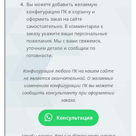
Вы можете добавить желаемую
конфигурацию ПК в корзину и
оформить заказ на сайте
самостоятельно. В комментарии к
заказу укажите ваши персональные
пожелания. Мы с вами свяжемся,
уточним детали и сообщим по
готовности.
Конфигурация любого ПК на нашем сайте
не является окончательной. О желаемых
изменениях конфигурации ПК вы можете
сообщить консультанту при оформлении
заказа.
Консультация
Чтобы помочь Вам с выбором компьютера