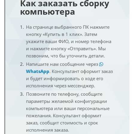
Как заказать сборку
компьютера
На странице выбранного ПК нажмите
кнопку «Купить в 1 клик». Затем
укажите ваши ФИО, и номер телефона
и нажмите кнопку «Отправить». Мы
позвоним, что бы уточнить детали.
Напишите нам сообщение через
WhatsApp
. Консультант оформит заказ
и будет информировать о ходе его
исполнения через мессенджер.
Позвоните по телефону, сообщите
параметры желаемой конфигурации
компьютера или ваши персональные
пожелания. Консультант оформит
заказ, сообщит стоимость и срок
исполнения заказа.