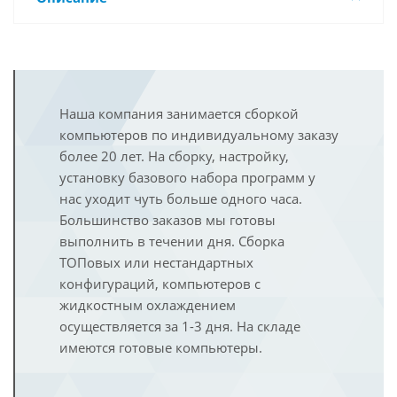
Наша компания занимается сборкой
компьютеров по индивидуальному заказу
более 20 лет. На сборку, настройку,
установку базового набора программ у
нас уходит чуть больше одного часа.
Большинство заказов мы готовы
выполнить в течении дня. Сборка
ТОПовых или нестандартных
конфигураций, компьютеров с
жидкостным охлаждением
осуществляется за 1-3 дня. На складе
имеются готовые компьютеры.