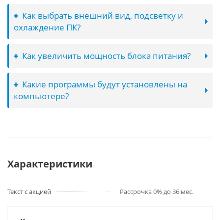
Как выбрать внешний вид, подсветку и
охлаждение ПК?
Как увеличить мощность блока питания?
Какие программы будут установлены на
компьютере?
Характеристики
Текст с акцией
Рассрочка 0% до 36 мес.