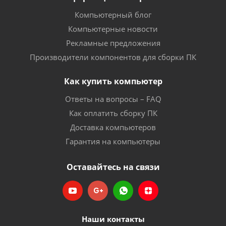
Компьютерный блог
Компьютерные новости
Рекламные предложения
Производители компонентов для сборки ПК
Как купить компьютер
Ответы на вопросы – FAQ
Как оплатить сборку ПК
Доставка компьютеров
Гарантия на компьютеры
Оставайтесь на связи
Наши контакты