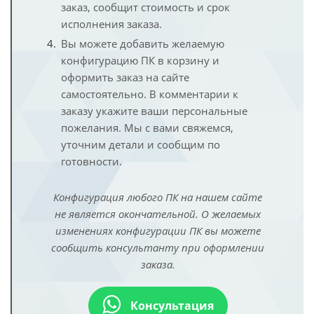
заказ, сообщит стоимость и срок
исполнения заказа.
Вы можете добавить желаемую
конфигурацию ПК в корзину и
оформить заказ на сайте
самостоятельно. В комментарии к
заказу укажите ваши персональные
пожелания. Мы с вами свяжемся,
уточним детали и сообщим по
готовности.
Конфигурация любого ПК на нашем сайте
не является окончательной. О желаемых
изменениях конфигурации ПК вы можете
сообщить консультанту при оформлении
заказа.
Консультация