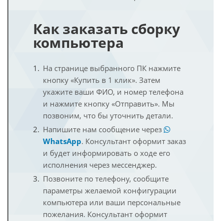
Как заказать сборку
компьютера
На странице выбранного ПК нажмите
кнопку «Купить в 1 клик». Затем
укажите ваши ФИО, и номер телефона
и нажмите кнопку «Отправить». Мы
позвоним, что бы уточнить детали.
Напишите нам сообщение через
WhatsApp
. Консультант оформит заказ
и будет информировать о ходе его
исполнения через мессенджер.
Позвоните по телефону, сообщите
параметры желаемой конфигурации
компьютера или ваши персональные
пожелания. Консультант оформит