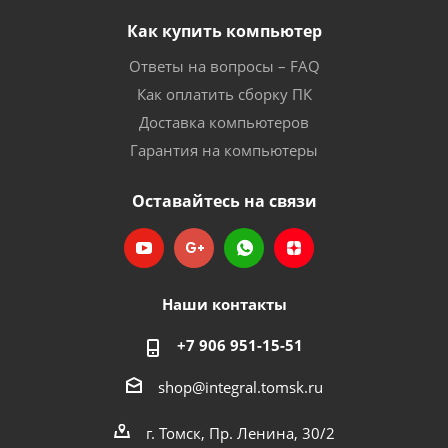
Как купить компьютер
Ответы на вопросы – FAQ
Как оплатить сборку ПК
Доставка компьютеров
Гарантия на компьютеры
Оставайтесь на связи
Наши контакты
+7 906 951-15-51
shop@integral.tomsk.ru
г. Томск, Пр. Ленина, 30/2