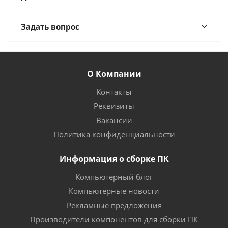
Задать вопрос
О Компании
Контакты
Реквизиты
Вакансии
Политика конфиденциальности
Информация о сборке ПК
Компьютерный блог
Компьютерные новости
Рекламные предложения
Производители компонентов для сборки ПК