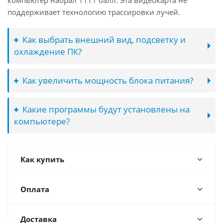
компьютер набрал 1111 балл. Эта видеокарта не
поддерживает технологию трассировки лучей.
Как выбрать внешний вид, подсветку и
охлаждение ПК?
Как увеличить мощность блока питания?
Какие программы будут установлены на
компьютере?
Как купить
Оплата
Доставка