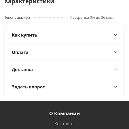
Характеристики
Текст с акцией
Рассрочка 0% до 36 мес.
Как купить
Оплата
Доставка
Задать вопрос
О Компании
Контакты