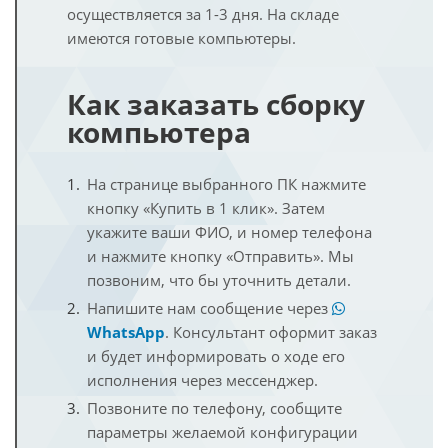
осуществляется за 1-3 дня. На складе
имеются готовые компьютеры.
Как заказать сборку
компьютера
На странице выбранного ПК нажмите
кнопку «Купить в 1 клик». Затем
укажите ваши ФИО, и номер телефона
и нажмите кнопку «Отправить». Мы
позвоним, что бы уточнить детали.
Напишите нам сообщение через
WhatsApp
. Консультант оформит заказ
и будет информировать о ходе его
исполнения через мессенджер.
Позвоните по телефону, сообщите
параметры желаемой конфигурации