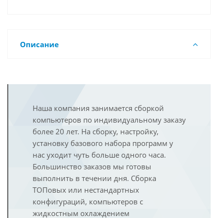
Описание
Наша компания занимается сборкой
компьютеров по индивидуальному заказу
более 20 лет. На сборку, настройку,
установку базового набора программ у
нас уходит чуть больше одного часа.
Большинство заказов мы готовы
выполнить в течении дня. Сборка
ТОПовых или нестандартных
конфигураций, компьютеров с
жидкостным охлаждением