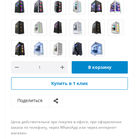
В корзину
Купить в 1 клик
Поделиться
Цена действительна при покупке в офисе, при оформлении
заказа по телефону, через WhatsApp или через интернет-
магазин.