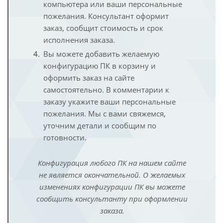
компьютера или ваши персональные
пожелания. Консультант оформит
заказ, сообщит стоимость и срок
исполнения заказа.
Вы можете добавить желаемую
конфигурацию ПК в корзину и
оформить заказ на сайте
самостоятельно. В комментарии к
заказу укажите ваши персональные
пожелания. Мы с вами свяжемся,
уточним детали и сообщим по
готовности.
Конфигурация любого ПК на нашем сайте
не является окончательной. О желаемых
изменениях конфигурации ПК вы можете
сообщить консультанту при оформлении
заказа.