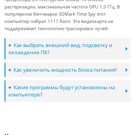
растеризации, максимальная частота GPU 1,5 ГГц. В
популярном бенчмарке 3DMark Time Spy этот
компьютер набрал 1111 балл. Эта видеокарта не
поддерживает технологию трассировки лучей.
Как выбрать внешний вид, подсветку и
охлаждение ПК?
Как увеличить мощность блока питания?
Какие программы будут установлены на
компьютере?