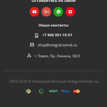
Оставайтесь на связи
Наши контакты
+7 906 951-15-51
shop@integral.tomsk.ru
г. Томск, Пр. Ленина, 30/2
2003-2026 © Компания Интеграл (integral.tomsk.ru)