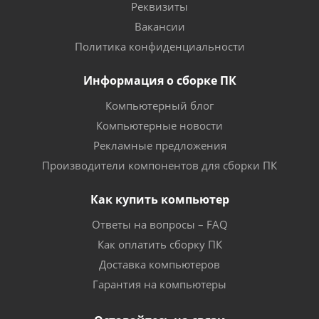
Реквизиты
Вакансии
Политика конфиденциальности
Информация о сборке ПК
Компьютерный блог
Компьютерные новости
Рекламные предложения
Производители компонентов для сборки ПК
Как купить компьютер
Ответы на вопросы – FAQ
Как оплатить сборку ПК
Доставка компьютеров
Гарантия на компьютеры