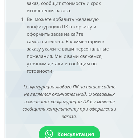
заказ, сообщит стоимость и срок
исполнения заказа.
Вы можете добавить желаемую
конфигурацию ПК в корзину и
оформить заказ на сайте
самостоятельно. В комментарии к
заказу укажите ваши персональные
пожелания. Мы с вами свяжемся,
уточним детали и сообщим по
готовности.
Конфигурация любого ПК на нашем сайте
не является окончательной. О желаемых
изменениях конфигурации ПК вы можете
сообщить консультанту при оформлении
заказа.
Консультация