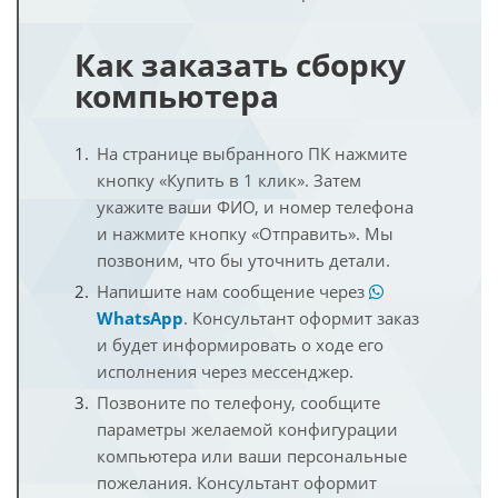
Как заказать сборку
компьютера
На странице выбранного ПК нажмите
кнопку «Купить в 1 клик». Затем
укажите ваши ФИО, и номер телефона
и нажмите кнопку «Отправить». Мы
позвоним, что бы уточнить детали.
Напишите нам сообщение через
WhatsApp
. Консультант оформит заказ
и будет информировать о ходе его
исполнения через мессенджер.
Позвоните по телефону, сообщите
параметры желаемой конфигурации
компьютера или ваши персональные
пожелания. Консультант оформит