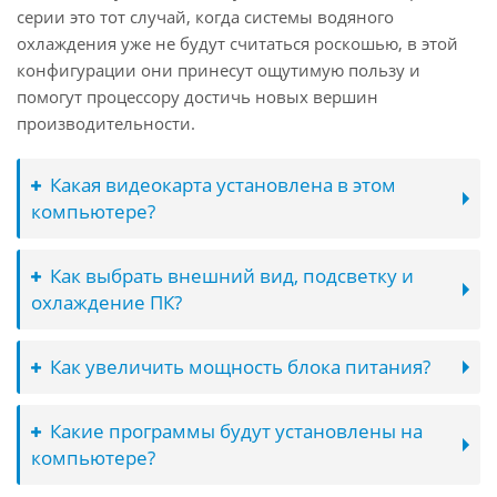
серии это тот случай, когда системы водяного
охлаждения уже не будут считаться роскошью, в этой
конфигурации они принесут ощутимую пользу и
помогут процессору достичь новых вершин
производительности.
Какая видеокарта установлена в этом
компьютере?
Как выбрать внешний вид, подсветку и
охлаждение ПК?
Как увеличить мощность блока питания?
Какие программы будут установлены на
компьютере?