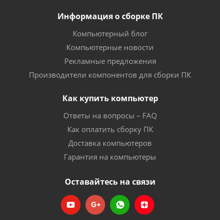
Информация о сборке ПК
Компьютерный блог
Компьютерные новости
Рекламные предложения
Производители компонентов для сборки ПК
Как купить компьютер
Ответы на вопросы – FAQ
Как оплатить сборку ПК
Доставка компьютеров
Гарантия на компьютеры
Оставайтесь на связи