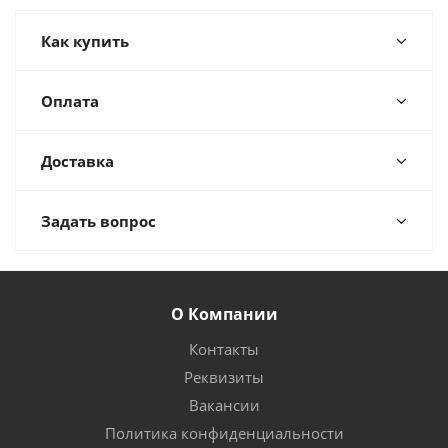
Как купить
Оплата
Доставка
Задать вопрос
О Компании
Контакты
Реквизиты
Вакансии
Политика конфиденциальности