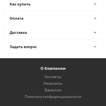
Как купить
Оплата
Доставка
Задать вопрос
О Компании
Контакты
Реквизиты
Вакансии
Политика конфиденциальности