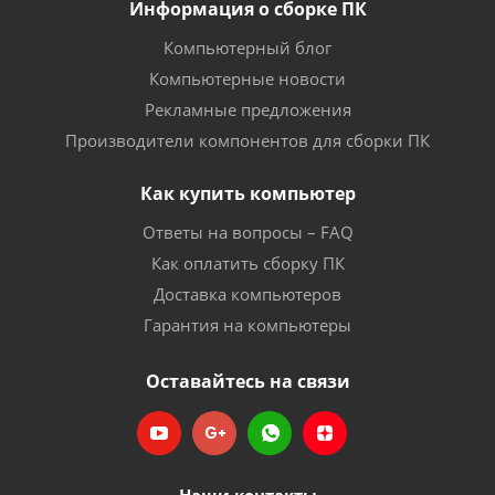
Информация о сборке ПК
Компьютерный блог
Компьютерные новости
Рекламные предложения
Производители компонентов для сборки ПК
Как купить компьютер
Ответы на вопросы – FAQ
Как оплатить сборку ПК
Доставка компьютеров
Гарантия на компьютеры
Оставайтесь на связи