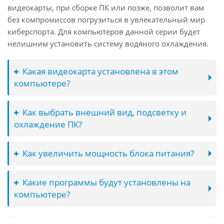
видеокарты, при сборке ПК или позже, позволит вам
без компромиссов погрузиться в увлекательный мир
киберспорта. Для компьютеров данной серии будет
нелишним установить систему водяного охлаждения.
Какая видеокарта установлена в этом
компьютере?
Как выбрать внешний вид, подсветку и
охлаждение ПК?
Как увеличить мощность блока питания?
Какие программы будут установлены на
компьютере?