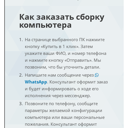
Как заказать сборку
компьютера
На странице выбранного ПК нажмите
кнопку «Купить в 1 клик». Затем
укажите ваши ФИО, и номер телефона
и нажмите кнопку «Отправить». Мы
позвоним, что бы уточнить детали.
Напишите нам сообщение через
WhatsApp
. Консультант оформит заказ
и будет информировать о ходе его
исполнения через мессенджер.
Позвоните по телефону, сообщите
параметры желаемой конфигурации
компьютера или ваши персональные
пожелания. Консультант оформит