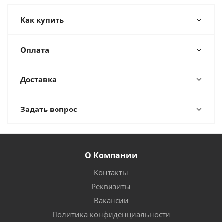
Как купить
Оплата
Доставка
Задать вопрос
О Компании
Контакты
Реквизиты
Вакансии
Политика конфиденциальности