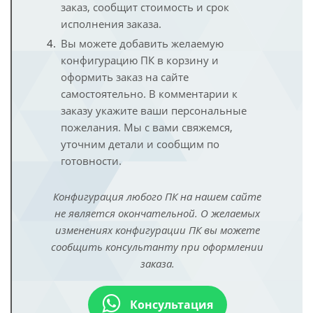
заказ, сообщит стоимость и срок
исполнения заказа.
Вы можете добавить желаемую
конфигурацию ПК в корзину и
оформить заказ на сайте
самостоятельно. В комментарии к
заказу укажите ваши персональные
пожелания. Мы с вами свяжемся,
уточним детали и сообщим по
готовности.
Конфигурация любого ПК на нашем сайте
не является окончательной. О желаемых
изменениях конфигурации ПК вы можете
сообщить консультанту при оформлении
заказа.
Консультация