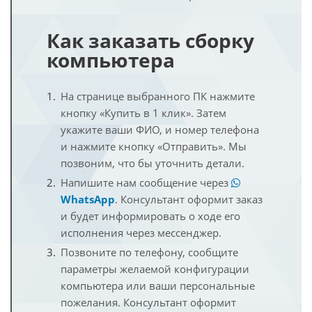
Как заказать сборку
компьютера
На странице выбранного ПК нажмите
кнопку «Купить в 1 клик». Затем
укажите ваши ФИО, и номер телефона
и нажмите кнопку «Отправить». Мы
позвоним, что бы уточнить детали.
Напишите нам сообщение через
WhatsApp
. Консультант оформит заказ
и будет информировать о ходе его
исполнения через мессенджер.
Позвоните по телефону, сообщите
параметры желаемой конфигурации
компьютера или ваши персональные
пожелания. Консультант оформит