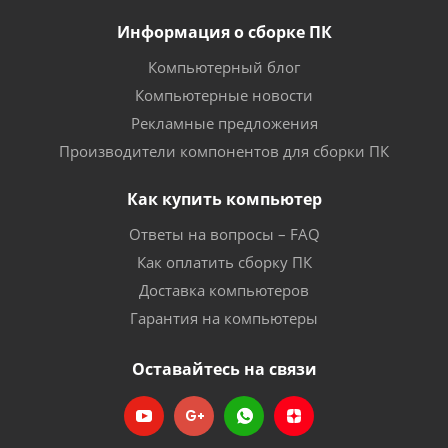
Информация о сборке ПК
Компьютерный блог
Компьютерные новости
Рекламные предложения
Производители компонентов для сборки ПК
Как купить компьютер
Ответы на вопросы – FAQ
Как оплатить сборку ПК
Доставка компьютеров
Гарантия на компьютеры
Оставайтесь на связи