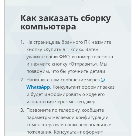
Как заказать сборку
компьютера
На странице выбранного ПК нажмите
кнопку «Купить в 1 клик». Затем
укажите ваши ФИО, и номер телефона
и нажмите кнопку «Отправить». Мы
позвоним, что бы уточнить детали.
Напишите нам сообщение через
WhatsApp
. Консультант оформит заказ
и будет информировать о ходе его
исполнения через мессенджер.
Позвоните по телефону, сообщите
параметры желаемой конфигурации
компьютера или ваши персональные
пожелания. Консультант оформит