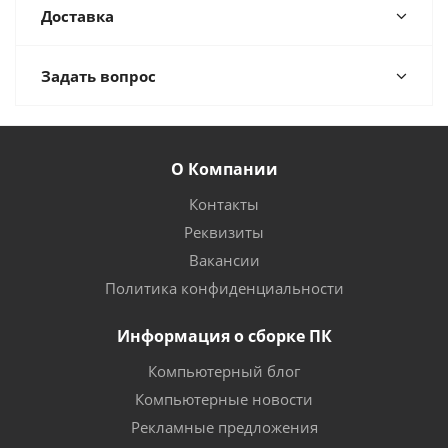
Доставка
Задать вопрос
О Компании
Контакты
Реквизиты
Вакансии
Политика конфиденциальности
Информация о сборке ПК
Компьютерный блог
Компьютерные новости
Рекламные предложения