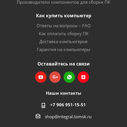
Производители компонентов для сборки ПК
Как купить компьютер
Ответы на вопросы – FAQ
Как оплатить сборку ПК
Доставка компьютеров
Гарантия на компьютеры
Оставайтесь на связи
Наши контакты
+7 906 951-15-51
shop@integral.tomsk.ru