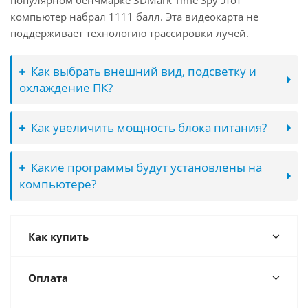
популярном бенчмарке 3DMark Time Spy этот
компьютер набрал 1111 балл. Эта видеокарта не
поддерживает технологию трассировки лучей.
Как выбрать внешний вид, подсветку и
охлаждение ПК?
Как увеличить мощность блока питания?
Какие программы будут установлены на
компьютере?
Как купить
Оплата