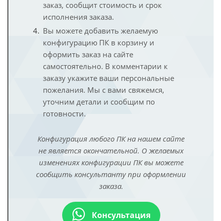
заказ, сообщит стоимость и срок
исполнения заказа.
Вы можете добавить желаемую
конфигурацию ПК в корзину и
оформить заказ на сайте
самостоятельно. В комментарии к
заказу укажите ваши персональные
пожелания. Мы с вами свяжемся,
уточним детали и сообщим по
готовности.
Конфигурация любого ПК на нашем сайте
не является окончательной. О желаемых
изменениях конфигурации ПК вы можете
сообщить консультанту при оформлении
заказа.
Консультация