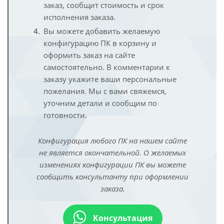
заказ, сообщит стоимость и срок
исполнения заказа.
Вы можете добавить желаемую
конфигурацию ПК в корзину и
оформить заказ на сайте
самостоятельно. В комментарии к
заказу укажите ваши персональные
пожелания. Мы с вами свяжемся,
уточним детали и сообщим по
готовности.
Конфигурация любого ПК на нашем сайте
не является окончательной. О желаемых
изменениях конфигурации ПК вы можете
сообщить консультанту при оформлении
заказа.
Консультация