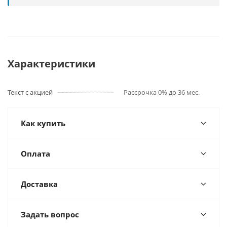
Характеристики
Текст с акцией
Рассрочка 0% до 36 мес.
Как купить
Оплата
Доставка
Задать вопрос