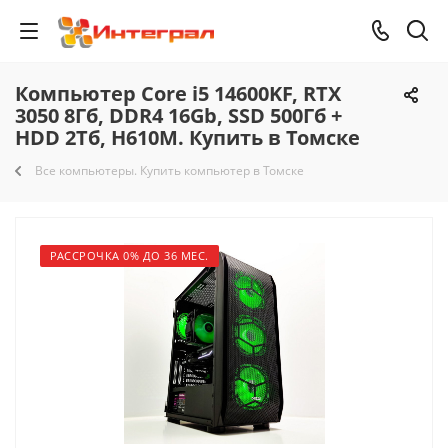
Компьютер Core i5 14600KF, RTX
3050 8Гб, DDR4 16Gb, SSD 500Гб +
HDD 2Тб, H610M. Купить в Томске
Все компьютеры. Купить компьютер в Томске
РАССРОЧКА 0% ДО 36 МЕС.