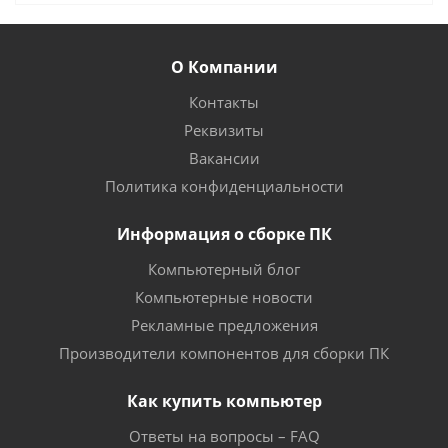
О Компании
Контакты
Реквизиты
Вакансии
Политика конфиденциальности
Информация о сборке ПК
Компьютерный блог
Компьютерные новости
Рекламные предложения
Производители компонентов для сборки ПК
Как купить компьютер
Ответы на вопросы – FAQ