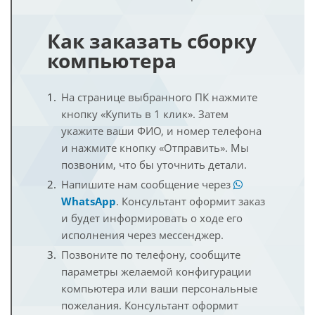
Как заказать сборку
компьютера
На странице выбранного ПК нажмите
кнопку «Купить в 1 клик». Затем
укажите ваши ФИО, и номер телефона
и нажмите кнопку «Отправить». Мы
позвоним, что бы уточнить детали.
Напишите нам сообщение через
WhatsApp
. Консультант оформит заказ
и будет информировать о ходе его
исполнения через мессенджер.
Позвоните по телефону, сообщите
параметры желаемой конфигурации
компьютера или ваши персональные
пожелания. Консультант оформит