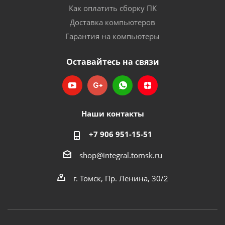
Как оплатить сборку ПК
Доставка компьютеров
Гарантия на компьютеры
Оставайтесь на связи
Наши контакты
+7 906 951-15-51
shop@integral.tomsk.ru
г. Томск, Пр. Ленина, 30/2