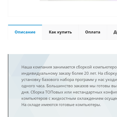
Описание
Как купить
Оплата
Д
Наша компания занимается сборкой компьютеро
индивидуальному заказу более 20 лет. На сборку
установку базового набора программ у нас уход
одного часа. Большинство заказов мы готовы в
дня. Сборка ТОПовых или нестандартных конфи
компьютеров с жидкостным охлаждением осущест
На складе имеются готовые компьютеры.