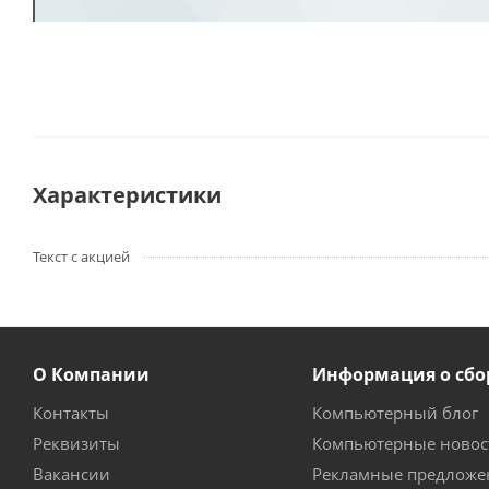
Характеристики
Текст с акцией
О Компании
Информация о сбо
Контакты
Компьютерный блог
Реквизиты
Компьютерные новос
Вакансии
Рекламные предложе